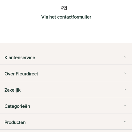
Via het contactformulier
Klantenservice
Over Fleurdirect
Zakelijk
Categorieën
Producten