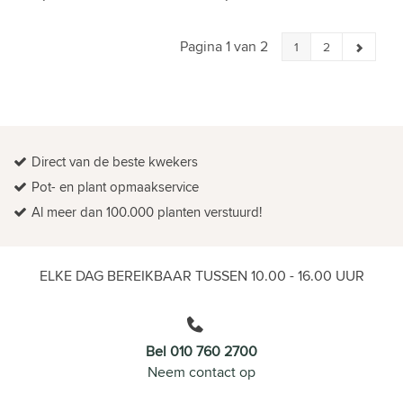
Pagina 1 van 2
1
2
Direct van de beste kwekers
Pot- en plant opmaakservice
Al meer dan 100.000 planten verstuurd!
ELKE DAG BEREIKBAAR TUSSEN 10.00 - 16.00 UUR
Bel 010 760 2700
Neem contact op