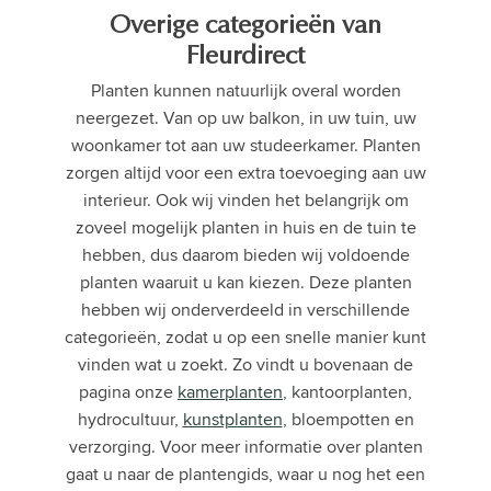
Overige categorieën van
Fleurdirect
Planten kunnen natuurlijk overal worden
neergezet. Van op uw balkon, in uw tuin, uw
woonkamer tot aan uw studeerkamer. Planten
zorgen altijd voor een extra toevoeging aan uw
interieur. Ook wij vinden het belangrijk om
zoveel mogelijk planten in huis en de tuin te
hebben, dus daarom bieden wij voldoende
planten waaruit u kan kiezen. Deze planten
hebben wij onderverdeeld in verschillende
categorieën, zodat u op een snelle manier kunt
vinden wat u zoekt. Zo vindt u bovenaan de
pagina onze
kamerplanten
, kantoorplanten,
hydrocultuur,
kunstplanten
, bloempotten en
verzorging. Voor meer informatie over planten
gaat u naar de plantengids, waar u nog het een