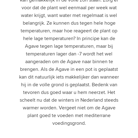
voor dat de plant wel eenmaal per week wat
water krijgt, want water met regelmaat is wel
belangrijk. Ze kunnen dus tegen hele hoge
temperaturen, maar hoe reageert de plant op
hele lage temperaturen? In principe kan de
Agave tegen lage temperaturen, maar bij
temperaturen lager dan -7 wordt het wel
aangeraden om de Agave naar binnen te
brengen. Als de Agave in een pot is geplaatst
kan dit natuurlijk iets makkelijker dan wanneer
hij in de volle grond is geplaatst. Bedenk van
tevoren dus goed waar u hem neerzet. Het
scheelt nu dat de winters in Nederland steeds
warmer worden. Vergeet niet om de Agave
plant goed te voeden met mediterrane
voedingsgrond.