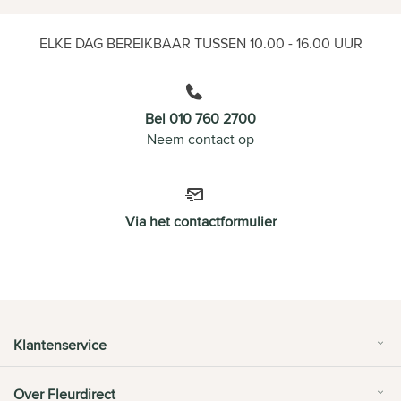
ELKE DAG BEREIKBAAR TUSSEN 10.00 - 16.00 UUR
Bel 010 760 2700
Neem contact op
Via het contactformulier
Klantenservice
Over Fleurdirect