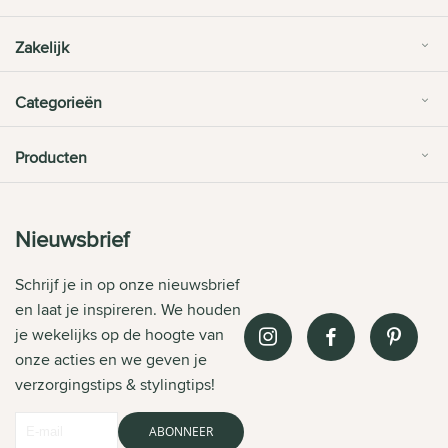
Zakelijk
Categorieën
Producten
Nieuwsbrief
Schrijf je in op onze nieuwsbrief
en laat je inspireren. We houden
je wekelijks op de hoogte van
onze acties en we geven je
verzorgingstips & stylingtips!
ABONNEER