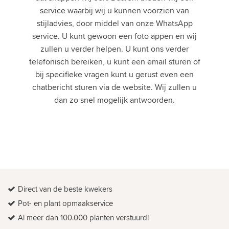
service waarbij wij u kunnen voorzien van
stijladvies, door middel van onze WhatsApp
service. U kunt gewoon een foto appen en wij
zullen u verder helpen. U kunt ons verder
telefonisch bereiken, u kunt een email sturen of
bij specifieke vragen kunt u gerust even een
chatbericht sturen via de website. Wij zullen u
dan zo snel mogelijk antwoorden.
Direct van de beste kwekers
Pot- en plant opmaakservice
Al meer dan 100.000 planten verstuurd!