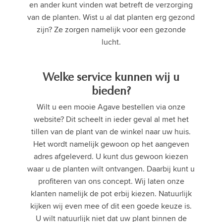
en ander kunt vinden wat betreft de verzorging
van de planten. Wist u al dat planten erg gezond
zijn? Ze zorgen namelijk voor een gezonde
lucht.
Welke service kunnen wij u
bieden?
Wilt u een mooie Agave bestellen via onze
website? Dit scheelt in ieder geval al met het
tillen van de plant van de winkel naar uw huis.
Het wordt namelijk gewoon op het aangeven
adres afgeleverd. U kunt dus gewoon kiezen
waar u de planten wilt ontvangen. Daarbij kunt u
profiteren van ons concept. Wij laten onze
klanten namelijk de pot erbij kiezen. Natuurlijk
kijken wij even mee of dit een goede keuze is.
U wilt natuurlijk niet dat uw plant binnen de