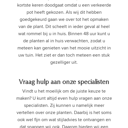
kortste keren doodgaat omdat u een verkeerde
pot heeft gekozen. Als wij dit hebben
goedgekeurd gaan we over tot het opmaken
van de plant. Dit scheelt in ieder geval al heel
wat rommel bij u in huis. Binnen 48 uur kunt u
de planten al in huis verwachten, zodat u
meteen kan genieten van het mooie uitzicht in
uw tuin. Het ziet er dan toch meteen een stuk
gezelliger uit.
Vraag hulp aan onze specialisten
Vindt u het moeilijk om de juiste keuze te
maken? U kunt altijd even hulp vragen aan onze
specialisten. Zij kunnen u namelijk meer
vertellen over onze planten. Daarbij is het soms
ook wel fijn om wat stijladvies te ontvangen en
dat snappen wij ook. Daarom bieden wij een