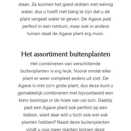
staan. Ze kunnen het goed redden met weinig
water, dus u hoeft niet bang te zijn dat u de
plant vergeet water te geven. De Agave past
perfect in een rotstuin, maar ook in andere
tuinen staat de Agave plant erg mooi.
Het assortiment buitenplanten
Het combineren van verschillende
buitenplanten is erg leuk. Vooral omdat elke
plant er weer compleet anders uit ziet. De
Agave is niet zo’n grote plant, dus deze kunt u
gemakkelijk combineren met bijvoorbeeld een
klein boompje in de hoek van uw tuin. Daarbij
past een Agave plant ook perfect op een
balkon, want daar wilt u toch ook wel wat
planten hebben? Naast deze buitenplanten
vindt u nog meer planten binnen deze