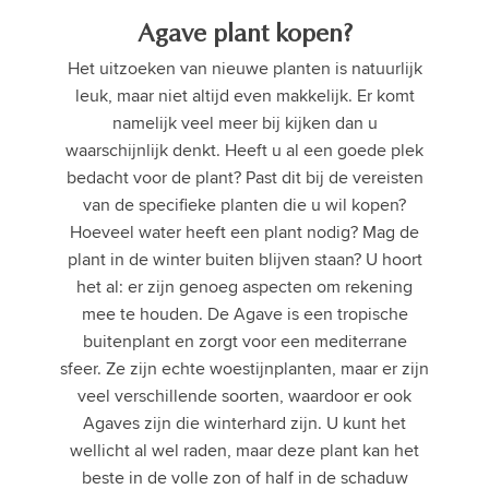
Agave plant kopen?
Het uitzoeken van nieuwe planten is natuurlijk
leuk, maar niet altijd even makkelijk. Er komt
namelijk veel meer bij kijken dan u
waarschijnlijk denkt. Heeft u al een goede plek
bedacht voor de plant? Past dit bij de vereisten
van de specifieke planten die u wil kopen?
Hoeveel water heeft een plant nodig? Mag de
plant in de winter buiten blijven staan? U hoort
het al: er zijn genoeg aspecten om rekening
mee te houden. De Agave is een tropische
buitenplant en zorgt voor een mediterrane
sfeer. Ze zijn echte woestijnplanten, maar er zijn
veel verschillende soorten, waardoor er ook
Agaves zijn die winterhard zijn. U kunt het
wellicht al wel raden, maar deze plant kan het
beste in de volle zon of half in de schaduw