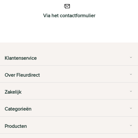
Via het contactformulier
Klantenservice
Over Fleurdirect
Zakelijk
Categorieën
Producten