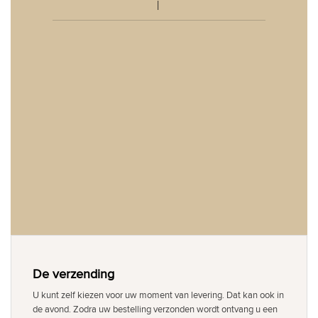
De verzending
U kunt zelf kiezen voor uw moment van levering. Dat kan ook in
de avond. Zodra uw bestelling verzonden wordt ontvang u een