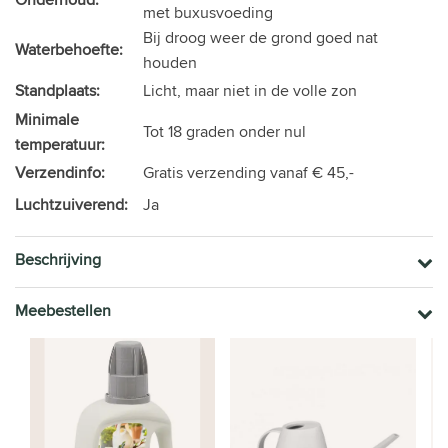
met buxusvoeding
Bij droog weer de grond goed nat
Waterbehoefte:
houden
Standplaats:
Licht, maar niet in de volle zon
Minimale
Tot 18 graden onder nul
temperatuur:
Verzendinfo:
Gratis verzending vanaf € 45,-
Luchtzuiverend:
Ja
Beschrijving
Meebestellen