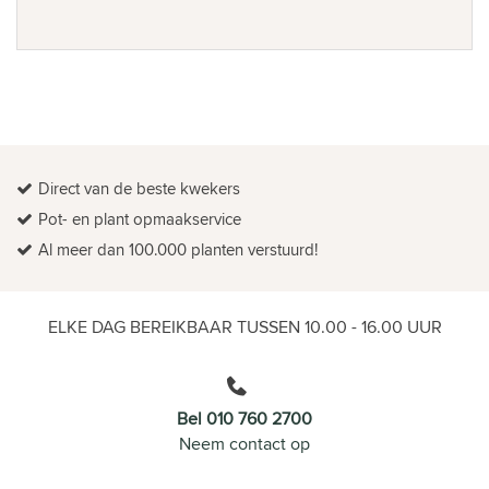
Direct van de beste kwekers
Pot- en plant opmaakservice
Al meer dan 100.000 planten verstuurd!
ELKE DAG BEREIKBAAR TUSSEN 10.00 - 16.00 UUR
Bel 010 760 2700
Neem contact op