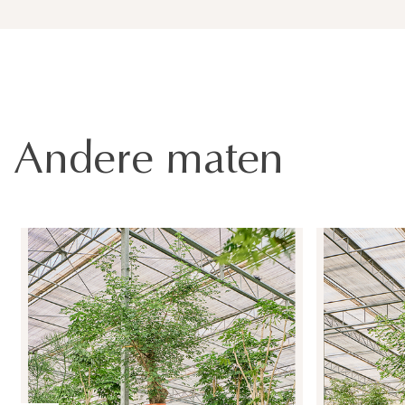
Andere maten