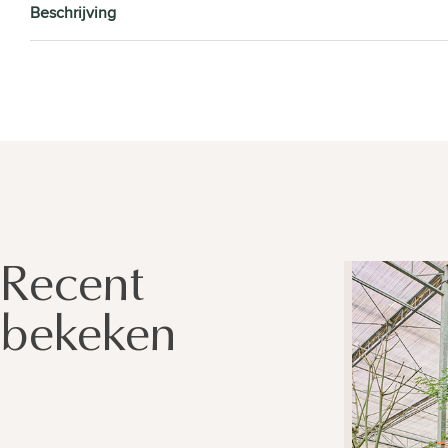
Beschrijving
Recent
bekeken