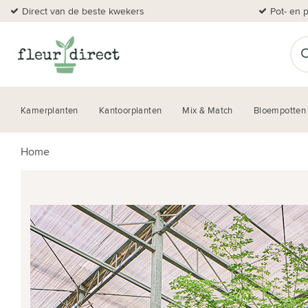
Direct van de beste kwekers
Pot- en 
Kamerplanten
Kantoorplanten
Mix & Match
Bloempotten
Home