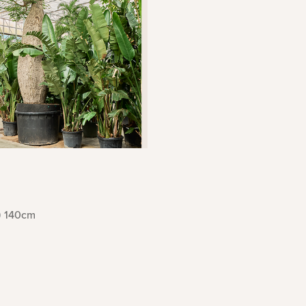
140cm