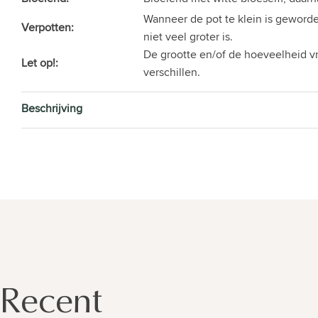
Wanneer de pot te klein is geworde
Verpotten:
niet veel groter is.
De grootte en/of de hoeveelheid v
Let op!:
verschillen.
Beschrijving
Recent