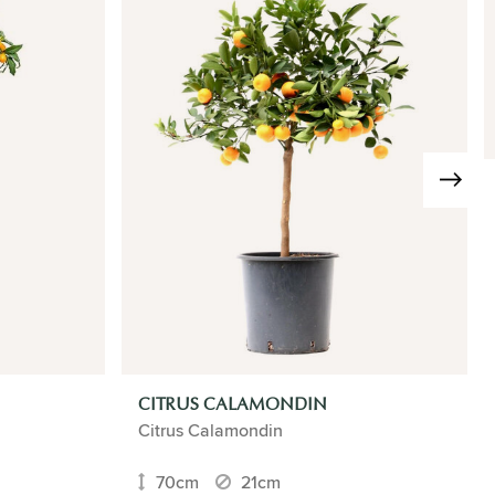
CITRUS CALAMONDIN
Citrus Calamondin
70cm
21cm