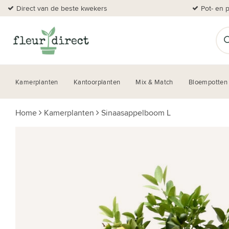
Direct van de beste kwekers
Pot- en 
Kamerplanten
Kantoorplanten
Mix & Match
Bloempotten
Home
Kamerplanten
Sinaasappelboom L