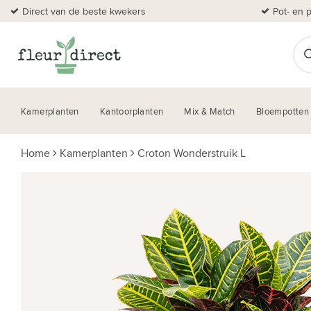
Direct van de beste kwekers
Pot- en 
Kamerplanten
Kantoorplanten
Mix & Match
Bloempotten
Home
Kamerplanten
Croton Wonderstruik L