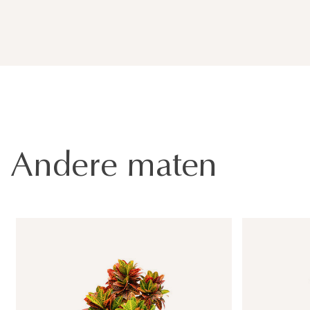
Andere maten