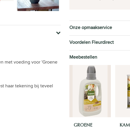
Onze opmaakservice
Voordelen Fleurdirect
Meebestellen
n met voeding voor 'Groene
est haar tekening bij teveel
GROENE
KAM