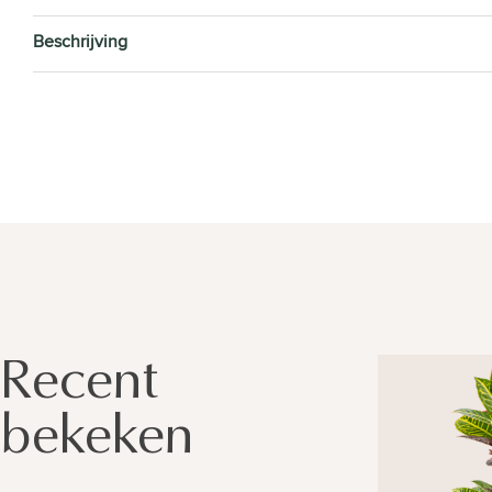
Beschrijving
Recent
bekeken