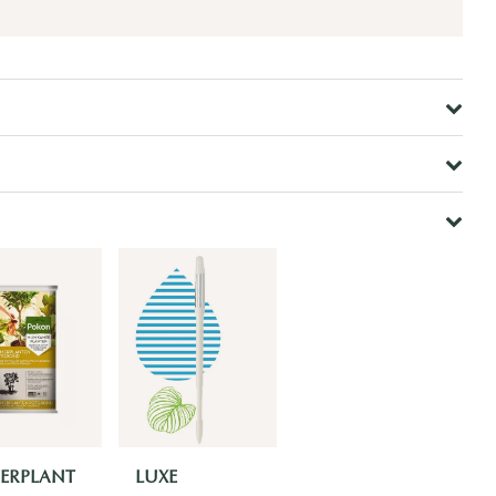
ERPLANT
LUXE