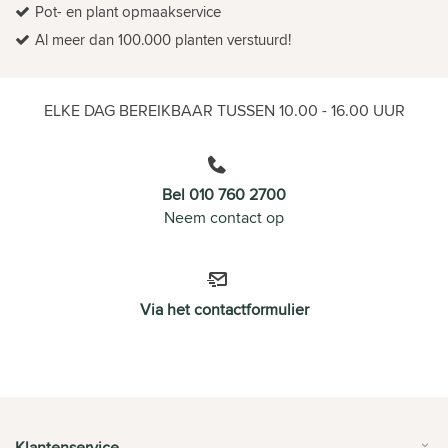
Pot- en plant opmaakservice
Al meer dan 100.000 planten verstuurd!
ELKE DAG BEREIKBAAR TUSSEN 10.00 - 16.00 UUR
Bel 010 760 2700
Neem contact op
Via het contactformulier
Klantenservice