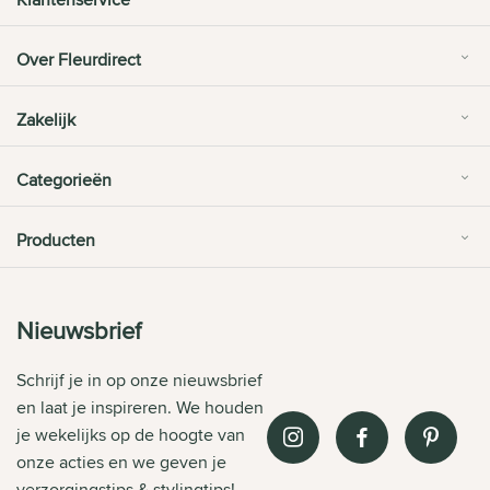
Over Fleurdirect
Zakelijk
Categorieën
Producten
Nieuwsbrief
Schrijf je in op onze nieuwsbrief
en laat je inspireren. We houden
je wekelijks op de hoogte van
onze acties en we geven je
verzorgingstips & stylingtips!