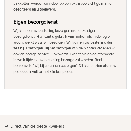
pakketten worden daardoor op een extra voorzichtige manier
gesorteerd en uitgeleverd.
Eigen bezorgdienst
Wij kunnen uw bestelling bezorgen met onze eigen
bezorgdienst. Hier kunt u gebruik van maken als in de regio
woont werkt waar wij bezorgen. Wij komen uw bestelling dan
zelf bij u bezorgen. Bij het bezorgen van de planten verlenen wij
ook de nodige service. Ook wordt u van te voren geïnformeerd
in welk tijdvlak uw bestelling bezorgd zal worden. Bent u
benieuwd of wij bij u kunnen bezorgen? Dit kunt u zien als u uw
postcode invult bij het afrekenproces.
Direct van de beste kwekers