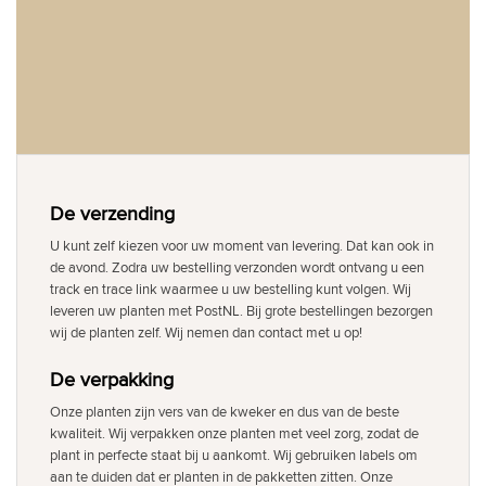
De verzending
U kunt zelf kiezen voor uw moment van levering. Dat kan ook in
de avond. Zodra uw bestelling verzonden wordt ontvang u een
track en trace link waarmee u uw bestelling kunt volgen. Wij
leveren uw planten met PostNL. Bij grote bestellingen bezorgen
wij de planten zelf. Wij nemen dan contact met u op!
De verpakking
Onze planten zijn vers van de kweker en dus van de beste
kwaliteit. Wij verpakken onze planten met veel zorg, zodat de
plant in perfecte staat bij u aankomt. Wij gebruiken labels om
aan te duiden dat er planten in de pakketten zitten. Onze