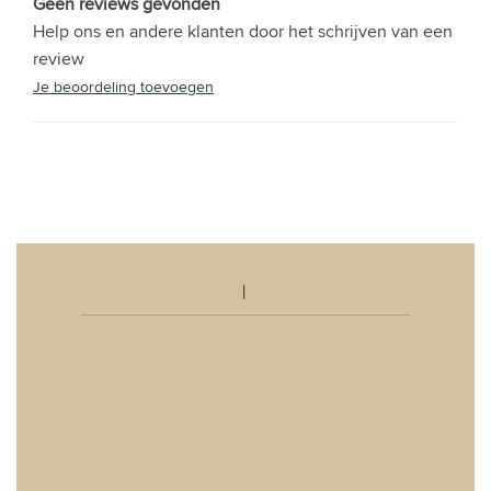
Geen reviews gevonden
Help ons en andere klanten door het schrijven van een
review
Je beoordeling toevoegen