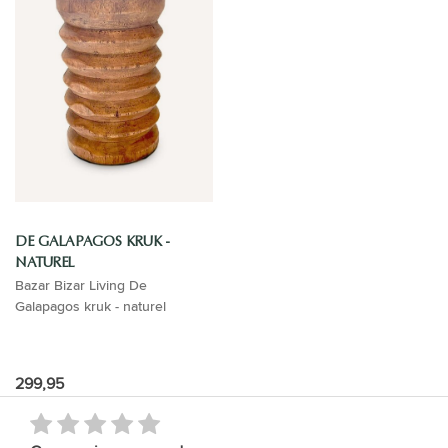
DE GALAPAGOS KRUK -
NATUREL
Bazar Bizar Living De
Galapagos kruk - naturel
299,95