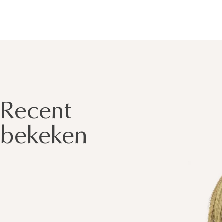
Recent
bekeken