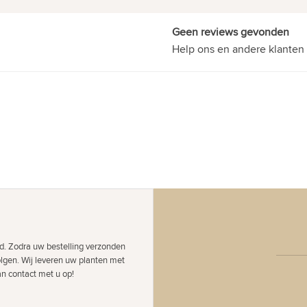
Geen reviews gevonden
Help ons en andere klanten 
d. Zodra uw bestelling verzonden
olgen. Wij leveren uw planten met
an contact met u op!