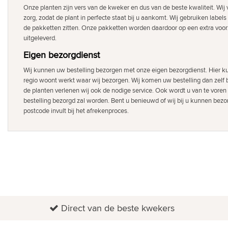
Onze planten zijn vers van de kweker en dus van de beste kwaliteit. Wi
zorg, zodat de plant in perfecte staat bij u aankomt. Wij gebruiken labels
de pakketten zitten. Onze pakketten worden daardoor op een extra voor
uitgeleverd.
Eigen bezorgdienst
Wij kunnen uw bestelling bezorgen met onze eigen bezorgdienst. Hier ku
regio woont werkt waar wij bezorgen. Wij komen uw bestelling dan zelf b
de planten verlenen wij ook de nodige service. Ook wordt u van te voren
bestelling bezorgd zal worden. Bent u benieuwd of wij bij u kunnen bezor
postcode invult bij het afrekenproces.
Direct van de beste kwekers