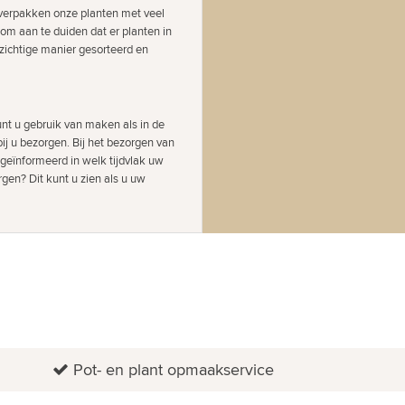
j verpakken onze planten met veel
 om aan te duiden dat er planten in
zichtige manier gesorteerd en
nt u gebruik van maken als in de
ij u bezorgen. Bij het bezorgen van
 geïnformeerd in welk tijdvlak uw
gen? Dit kunt u zien als u uw
Pot- en plant opmaakservice