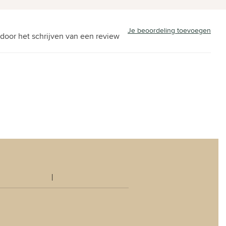
Je beoordeling toevoegen
door het schrijven van een review