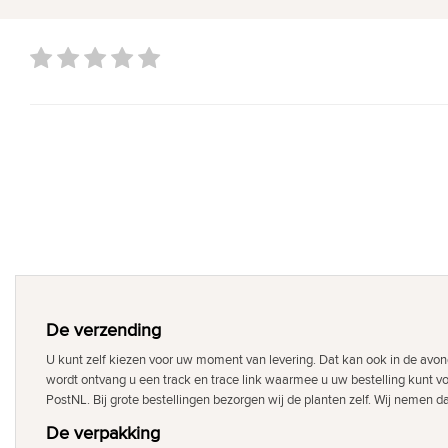
De verzending
U kunt zelf kiezen voor uw moment van levering. Dat kan ook in de avon
wordt ontvang u een track en trace link waarmee u uw bestelling kunt v
PostNL. Bij grote bestellingen bezorgen wij de planten zelf. Wij nemen d
De verpakking