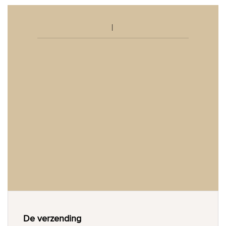
De verzending