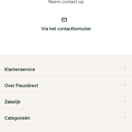
Neem contact op
Via het contactformulier
Klantenservice
Over Fleurdirect
Zakelijk
Categorieën