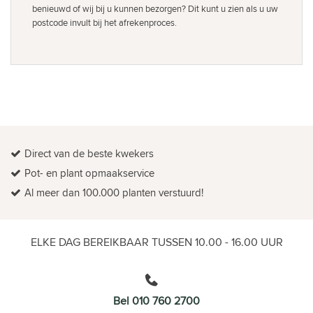
benieuwd of wij bij u kunnen bezorgen? Dit kunt u zien als u uw
postcode invult bij het afrekenproces.
Direct van de beste kwekers
Pot- en plant opmaakservice
Al meer dan 100.000 planten verstuurd!
ELKE DAG BEREIKBAAR TUSSEN 10.00 - 16.00 UUR
Bel 010 760 2700