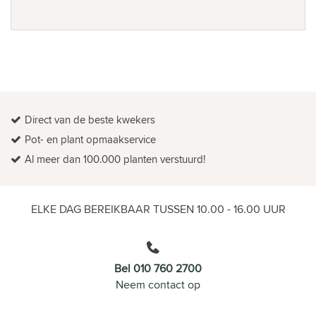
Direct van de beste kwekers
Pot- en plant opmaakservice
Al meer dan 100.000 planten verstuurd!
ELKE DAG BEREIKBAAR TUSSEN 10.00 - 16.00 UUR
Bel 010 760 2700
Neem contact op