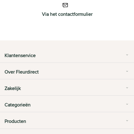
Via het contactformulier
Klantenservice
Over Fleurdirect
Zakelijk
Categorieën
Producten