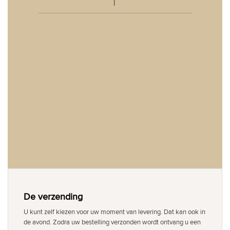
De verzending
U kunt zelf kiezen voor uw moment van levering. Dat kan ook in
de avond. Zodra uw bestelling verzonden wordt ontvang u een