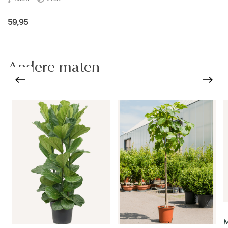
59,95
Andere maten