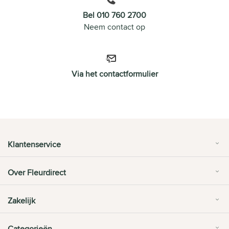
Bel 010 760 2700
Neem contact op
Via het contactformulier
Klantenservice
Over Fleurdirect
Zakelijk