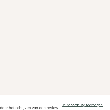
Je beoordeling toevoegen
door het schrijven van een review