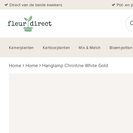
Direct van de beste kwekers
Pot- en 
Kamerplanten
Kantoorplanten
Mix & Match
Bloempotten
Home
Home
Hanglamp Chrintine White Gold