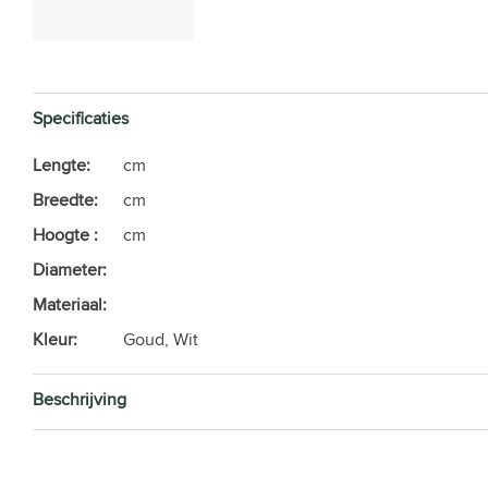
Specificaties
Lengte:
cm
Breedte:
cm
Hoogte :
cm
Diameter:
Materiaal:
Kleur:
Goud, Wit
Beschrijving