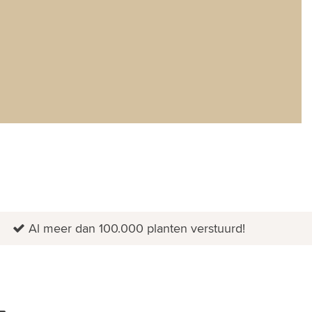
Al meer dan 100.000 planten verstuurd!