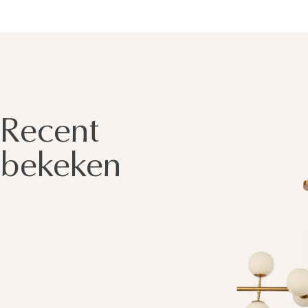
Recent
bekeken