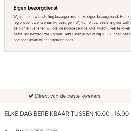
Eigen bezorgdienst
Wij kunnen uw bestelling bezorgen met onze eigen bezorgdienst. Hier ku
regio woont werkt waar wij bezorgen. Wij komen uw bestelling dan zelf b
de planten verlenen wij ook de nodige service. Ook wordt u van te voren
bestelling bezorgd zal worden. Bent u benieuwd of wij bij u kunnen bezor
postcode invult bij het afrekenproces.
Direct van de beste kwekers
ELKE DAG BEREIKBAAR TUSSEN 10.00 - 16.00