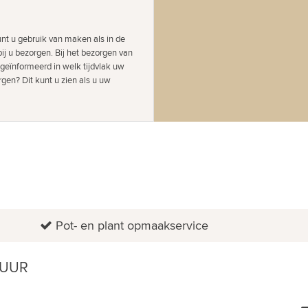
nt u gebruik van maken als in de
ij u bezorgen. Bij het bezorgen van
 geïnformeerd in welk tijdvlak uw
gen? Dit kunt u zien als u uw
Pot- en plant opmaakservice
 UUR