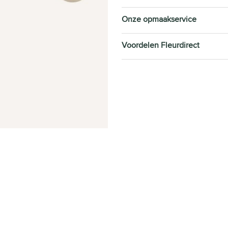
Onze opmaakservice
Voordelen Fleurdirect