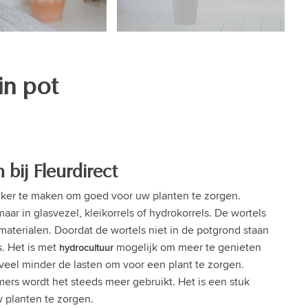
in pot
bij Fleurdirect
ijker te maken om goed voor uw planten te zorgen.
ar in glasvezel, kleikorrels of hydrokorrels. De wortels
aterialen. Doordat de wortels niet in de potgrond staan
s. Het is met
mogelijk om meer te genieten
hydrocultuur
 veel minder de lasten om voor een plant te zorgen.
ers wordt het steeds meer gebruikt. Het is een stuk
 planten te zorgen.