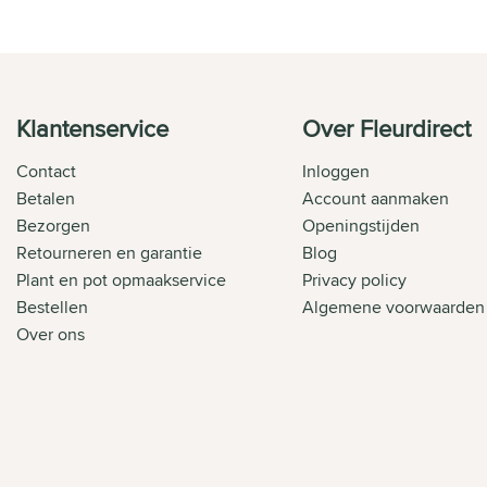
Klantenservice
Over Fleurdirect
Contact
Inloggen
Betalen
Account aanmaken
Bezorgen
Openingstijden
Retourneren en garantie
Blog
Plant en pot opmaakservice
Privacy policy
Bestellen
Algemene voorwaarden
Over ons