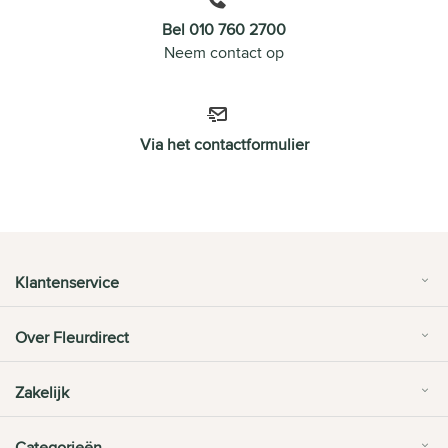
Bel 010 760 2700
Neem contact op
Via het contactformulier
Klantenservice
Over Fleurdirect
Zakelijk