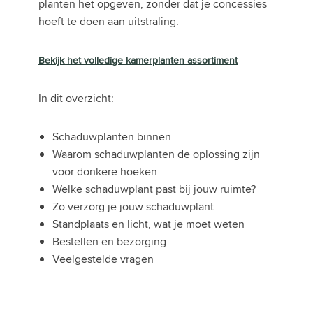
planten het opgeven, zonder dat je concessies
hoeft te doen aan uitstraling.
Bekijk het volledige kamerplanten assortiment
In dit overzicht:
Schaduwplanten binnen
Waarom schaduwplanten de oplossing zijn
voor donkere hoeken
Welke schaduwplant past bij jouw ruimte?
Zo verzorg je jouw schaduwplant
Standplaats en licht, wat je moet weten
Bestellen en bezorging
Veelgestelde vragen