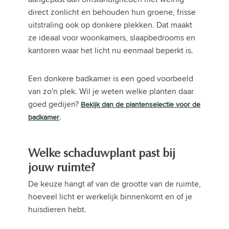
direct zonlicht en behouden hun groene, frisse
uitstraling ook op donkere plekken. Dat maakt
ze ideaal voor woonkamers, slaapbedrooms en
kantoren waar het licht nu eenmaal beperkt is.
Een donkere badkamer is een goed voorbeeld
van zo'n plek. Wil je weten welke planten daar
goed gedijen?
Bekijk dan de plantenselectie voor de
.
badkamer
Welke schaduwplant past bij
jouw ruimte?
De keuze hangt af van de grootte van de ruimte,
hoeveel licht er werkelijk binnenkomt en of je
huisdieren hebt.