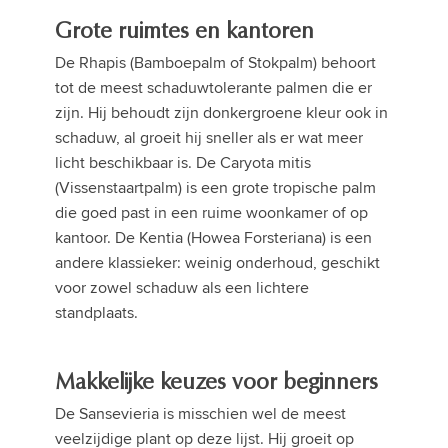
Grote ruimtes en kantoren
De Rhapis (Bamboepalm of Stokpalm) behoort
tot de meest schaduwtolerante palmen die er
zijn. Hij behoudt zijn donkergroene kleur ook in
schaduw, al groeit hij sneller als er wat meer
licht beschikbaar is. De Caryota mitis
(Vissenstaartpalm) is een grote tropische palm
die goed past in een ruime woonkamer of op
kantoor. De Kentia (Howea Forsteriana) is een
andere klassieker: weinig onderhoud, geschikt
voor zowel schaduw als een lichtere
standplaats.
Makkelijke keuzes voor beginners
De Sansevieria is misschien wel de meest
veelzijdige plant op deze lijst. Hij groeit op