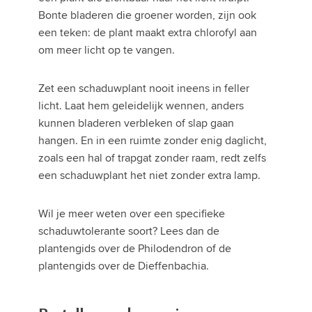
Bonte bladeren die groener worden, zijn ook
een teken: de plant maakt extra chlorofyl aan
om meer licht op te vangen.
Zet een schaduwplant nooit ineens in feller
licht. Laat hem geleidelijk wennen, anders
kunnen bladeren verbleken of slap gaan
hangen. En in een ruimte zonder enig daglicht,
zoals een hal of trapgat zonder raam, redt zelfs
een schaduwplant het niet zonder extra lamp.
Wil je meer weten over een specifieke
schaduwtolerante soort? Lees dan de
plantengids over de Philodendron of de
plantengids over de Dieffenbachia.