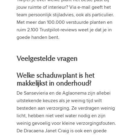
jouw ruimte of interieur? Via e-mail geeft het
team persoonlijk stijladvies, ook als particulier.
Met meer dan 100.000 verstuurde planten en
ruim 2.100 Trustpilot-reviews weet je dat je in
goede handen bent.
Veelgestelde vragen
Welke schaduwplant is het
makkelijkst in onderhoud?
De Sansevieria en de Aglaonema zijn allebei
uitstekende keuzes als je weinig tijd wilt
besteden aan verzorging. Ze verdragen weinig
licht, hebben niet veel water nodig en zijn
weinig gevoelig voor kleine verzorgingsfouten.
De Dracaena Janet Craig is ook een goede