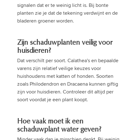
signalen dat er te weinig licht is. Bij bonte
planten zie je dat de tekening verdwijnt en de
bladeren groener worden.
Zijn schaduwplanten veilig voor
huisdieren?
Dat verschilt per soort. Calathea's en bepaalde
varens zijn relatief veilige keuzes voor
huishoudens met katten of honden. Soorten
zoals Philodendron en Dracaena kunnen giftig
zijn voor huisdieren. Controleer dit altijd per
soort voordat je een plant koopt.
Hoe vaak moet ik een
schaduwplant water geven?
Minder vaak dan je misschien denkt. Bij weinig