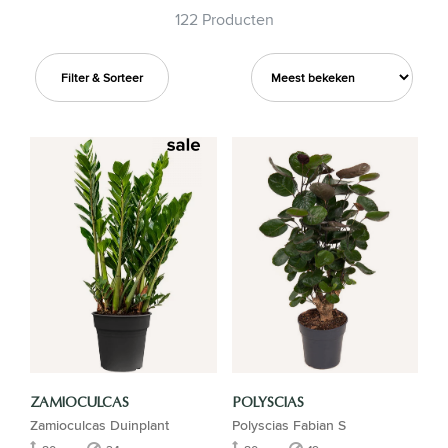
122 Producten
Filter & Sorteer
ZAMIOCULCAS
POLYSCIAS
Zamioculcas Duinplant
Polyscias Fabian S