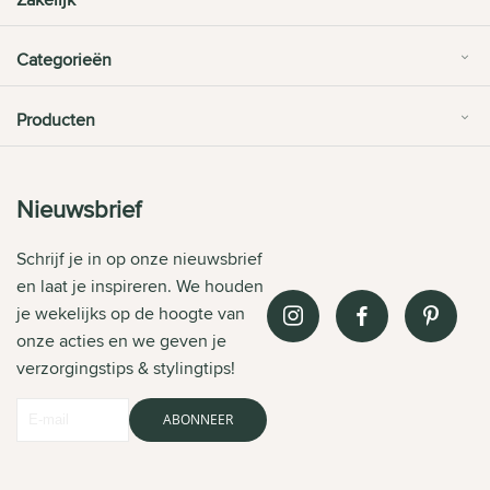
Categorieën
Producten
Nieuwsbrief
Schrijf je in op onze nieuwsbrief
en laat je inspireren. We houden
je wekelijks op de hoogte van
onze acties en we geven je
verzorgingstips & stylingtips!
ABONNEER