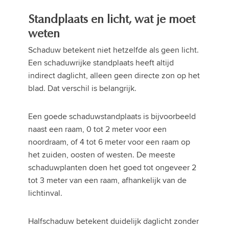
Standplaats en licht, wat je moet
weten
Schaduw betekent niet hetzelfde als geen licht.
Een schaduwrijke standplaats heeft altijd
indirect daglicht, alleen geen directe zon op het
blad. Dat verschil is belangrijk.
Een goede schaduwstandplaats is bijvoorbeeld
naast een raam, 0 tot 2 meter voor een
noordraam, of 4 tot 6 meter voor een raam op
het zuiden, oosten of westen. De meeste
schaduwplanten doen het goed tot ongeveer 2
tot 3 meter van een raam, afhankelijk van de
lichtinval.
Halfschaduw betekent duidelijk daglicht zonder