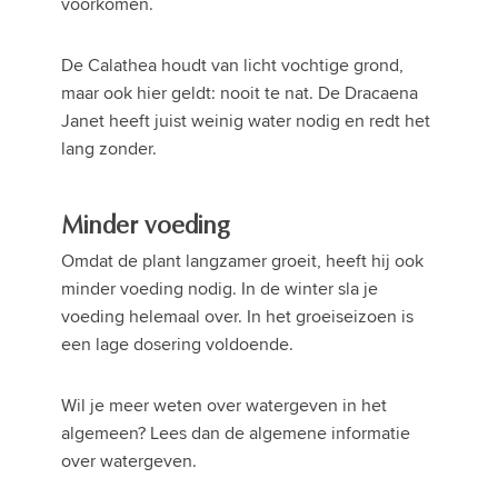
voorkomen.
De Calathea houdt van licht vochtige grond,
maar ook hier geldt: nooit te nat. De Dracaena
Janet heeft juist weinig water nodig en redt het
lang zonder.
Minder voeding
Omdat de plant langzamer groeit, heeft hij ook
minder voeding nodig. In de winter sla je
voeding helemaal over. In het groeiseizoen is
een lage dosering voldoende.
Wil je meer weten over watergeven in het
algemeen? Lees dan de algemene informatie
over watergeven.