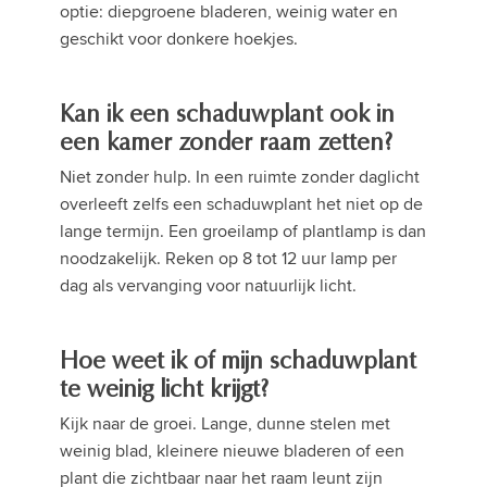
optie: diepgroene bladeren, weinig water en
geschikt voor donkere hoekjes.
Kan ik een schaduwplant ook in
een kamer zonder raam zetten?
Niet zonder hulp. In een ruimte zonder daglicht
overleeft zelfs een schaduwplant het niet op de
lange termijn. Een groeilamp of plantlamp is dan
noodzakelijk. Reken op 8 tot 12 uur lamp per
dag als vervanging voor natuurlijk licht.
Hoe weet ik of mijn schaduwplant
te weinig licht krijgt?
Kijk naar de groei. Lange, dunne stelen met
weinig blad, kleinere nieuwe bladeren of een
plant die zichtbaar naar het raam leunt zijn