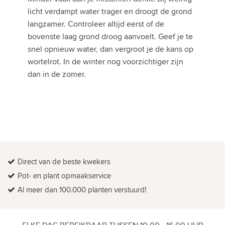
licht verdampt water trager en droogt de grond
langzamer. Controleer altijd eerst of de
bovenste laag grond droog aanvoelt. Geef je te
snel opnieuw water, dan vergroot je de kans op
wortelrot. In de winter nog voorzichtiger zijn
dan in de zomer.
Direct van de beste kwekers
Pot- en plant opmaakservice
Al meer dan 100.000 planten verstuurd!