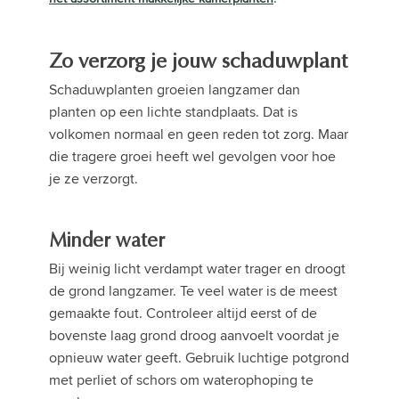
Zo verzorg je jouw schaduwplant
Schaduwplanten groeien langzamer dan
planten op een lichte standplaats. Dat is
volkomen normaal en geen reden tot zorg. Maar
die tragere groei heeft wel gevolgen voor hoe
je ze verzorgt.
Minder water
Bij weinig licht verdampt water trager en droogt
de grond langzamer. Te veel water is de meest
gemaakte fout. Controleer altijd eerst of de
bovenste laag grond droog aanvoelt voordat je
opnieuw water geeft. Gebruik luchtige potgrond
met perliet of schors om waterophoping te