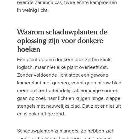
over de Zamioculcas, twee echte kampioenen
in weinig licht.
Waarom schaduwplanten de
oplossing zijn voor donkere
hoeken
Een plant op een donkere plek zetten klinkt
logisch, maar niet elke plant overleeft dat.
Zonder voldoende licht stopt een gewone
kamerplant met groeien, vormt geen nieuw blad
meer en sterft uiteindelijk af. Sommige soorten
gaan op zoek naar licht en krijgen lange, slappe
stengels met nauwelijks blad. Dat ziet er niet uit
en is ook niet gezond.
Schaduwplanten zijn anders. Ze hebben zich
aangepast aan omstandigheden met weinig