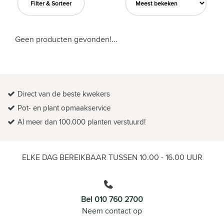
Filter & Sorteer
Geen producten gevonden!...
Direct van de beste kwekers
Pot- en plant opmaakservice
Al meer dan 100.000 planten verstuurd!
ELKE DAG BEREIKBAAR TUSSEN 10.00 - 16.00 UUR
Bel 010 760 2700
Neem contact op