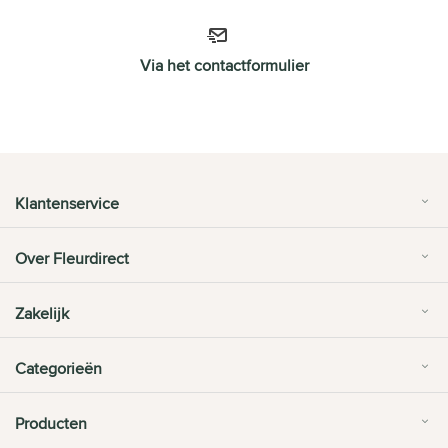
Via het contactformulier
Klantenservice
Over Fleurdirect
Zakelijk
Categorieën
Producten