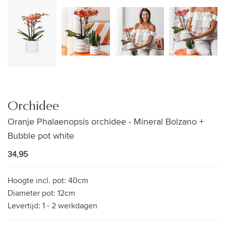
Orchidee
Oranje Phalaenopsis orchidee - Mineral Bolzano +
Bubble pot white
34,95
Hoogte incl. pot:
40cm
Diameter pot:
12cm
Levertijd:
1 - 2 werkdagen