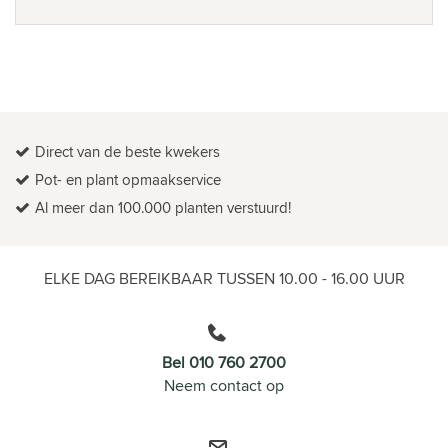
Direct van de beste kwekers
Pot- en plant opmaakservice
Al meer dan 100.000 planten verstuurd!
ELKE DAG BEREIKBAAR TUSSEN 10.00 - 16.00 UUR
Bel 010 760 2700
Neem contact op