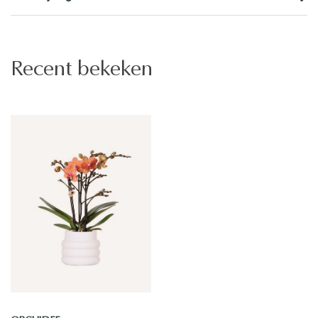
Recent bekeken