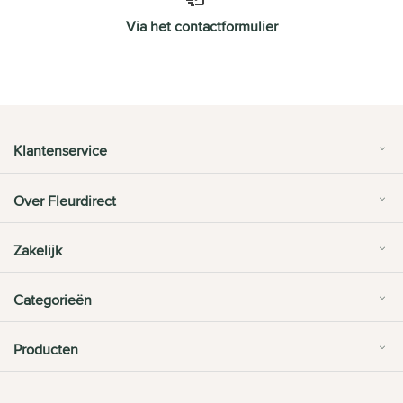
Via het contactformulier
Klantenservice
Over Fleurdirect
Zakelijk
Categorieën
Producten