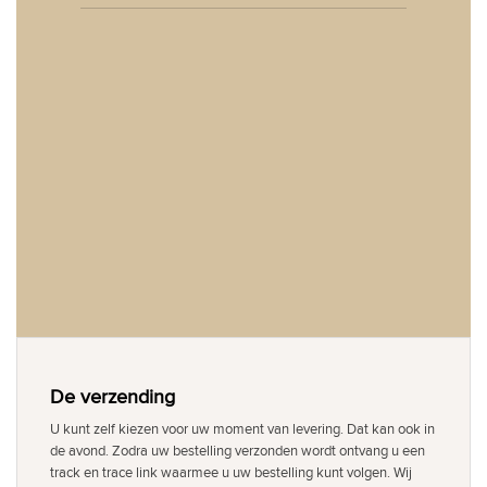
De verzending
U kunt zelf kiezen voor uw moment van levering. Dat kan ook in
de avond. Zodra uw bestelling verzonden wordt ontvang u een
track en trace link waarmee u uw bestelling kunt volgen. Wij