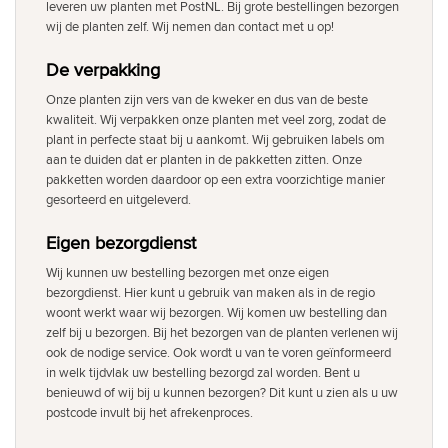
leveren uw planten met PostNL. Bij grote bestellingen bezorgen
wij de planten zelf. Wij nemen dan contact met u op!
De verpakking
Onze planten zijn vers van de kweker en dus van de beste
kwaliteit. Wij verpakken onze planten met veel zorg, zodat de
plant in perfecte staat bij u aankomt. Wij gebruiken labels om
aan te duiden dat er planten in de pakketten zitten. Onze
pakketten worden daardoor op een extra voorzichtige manier
gesorteerd en uitgeleverd.
Eigen bezorgdienst
Wij kunnen uw bestelling bezorgen met onze eigen
bezorgdienst. Hier kunt u gebruik van maken als in de regio
woont werkt waar wij bezorgen. Wij komen uw bestelling dan
zelf bij u bezorgen. Bij het bezorgen van de planten verlenen wij
ook de nodige service. Ook wordt u van te voren geïnformeerd
in welk tijdvlak uw bestelling bezorgd zal worden. Bent u
benieuwd of wij bij u kunnen bezorgen? Dit kunt u zien als u uw
postcode invult bij het afrekenproces.