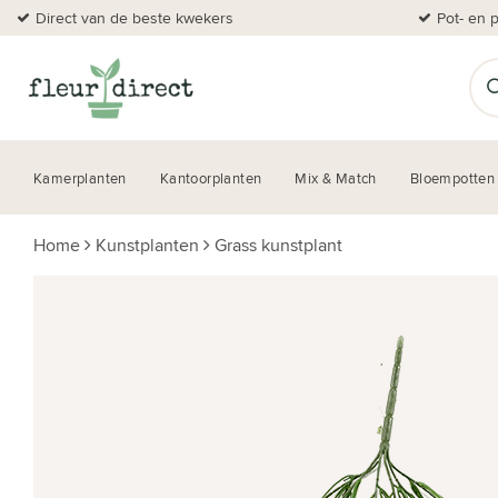
Direct van de beste kwekers
Pot- en 
Kamerplanten
Kantoorplanten
Mix & Match
Bloempotten
Home
Kunstplanten
Grass kunstplant