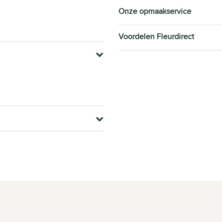
Onze opmaakservice
Voordelen Fleurdirect