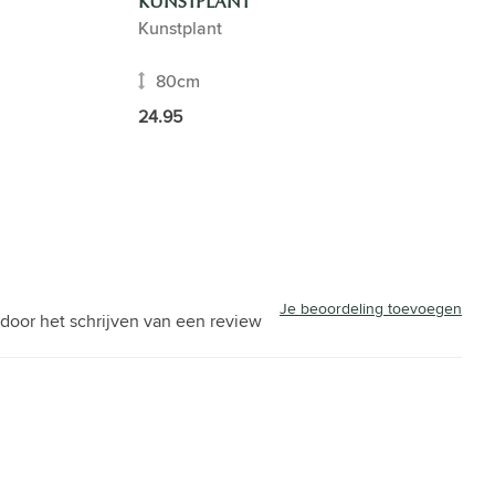
KUNSTPLANT
Kunstplant
80cm
24.95
Je beoordeling toevoegen
door het schrijven van een review