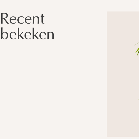
Recent
bekeken