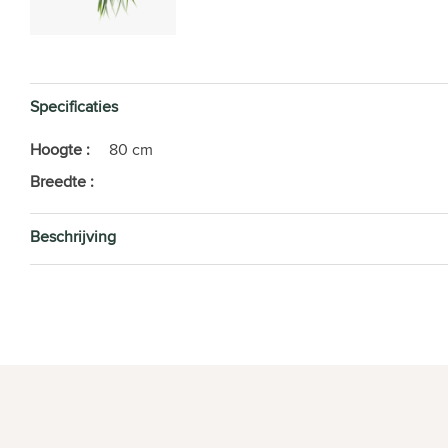
Specificaties
Hoogte :
80 cm
Breedte :
Beschrijving