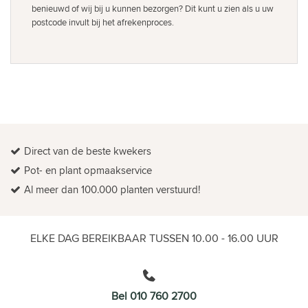
benieuwd of wij bij u kunnen bezorgen? Dit kunt u zien als u uw
postcode invult bij het afrekenproces.
Direct van de beste kwekers
Pot- en plant opmaakservice
Al meer dan 100.000 planten verstuurd!
ELKE DAG BEREIKBAAR TUSSEN 10.00 - 16.00 UUR
Bel 010 760 2700