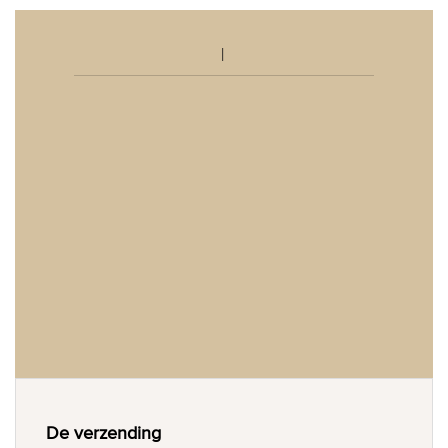
De verzending