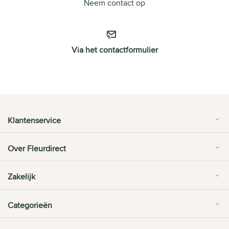
Neem contact op
Via het contactformulier
Klantenservice
Over Fleurdirect
Zakelijk
Categorieën