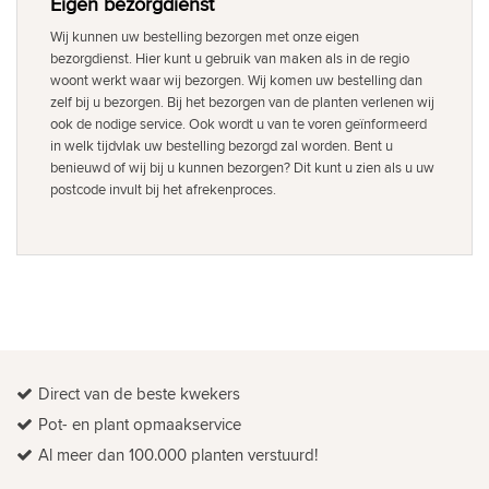
Eigen bezorgdienst
Wij kunnen uw bestelling bezorgen met onze eigen
bezorgdienst. Hier kunt u gebruik van maken als in de regio
woont werkt waar wij bezorgen. Wij komen uw bestelling dan
zelf bij u bezorgen. Bij het bezorgen van de planten verlenen wij
ook de nodige service. Ook wordt u van te voren geïnformeerd
in welk tijdvlak uw bestelling bezorgd zal worden. Bent u
benieuwd of wij bij u kunnen bezorgen? Dit kunt u zien als u uw
postcode invult bij het afrekenproces.
Direct van de beste kwekers
Pot- en plant opmaakservice
Al meer dan 100.000 planten verstuurd!