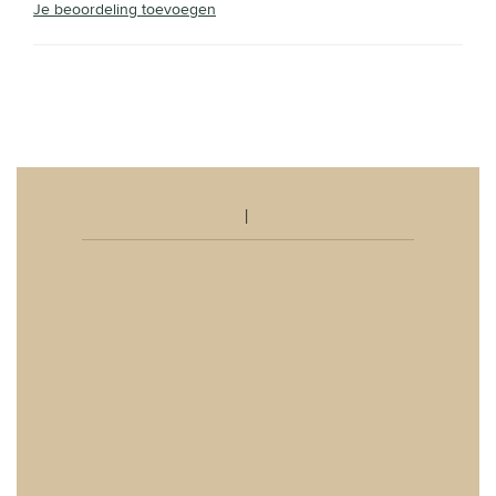
Je beoordeling toevoegen