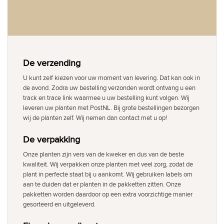
De verzending
U kunt zelf kiezen voor uw moment van levering. Dat kan ook in
de avond. Zodra uw bestelling verzonden wordt ontvang u een
track en trace link waarmee u uw bestelling kunt volgen. Wij
leveren uw planten met PostNL. Bij grote bestellingen bezorgen
wij de planten zelf. Wij nemen dan contact met u op!
De verpakking
Onze planten zijn vers van de kweker en dus van de beste
kwaliteit. Wij verpakken onze planten met veel zorg, zodat de
plant in perfecte staat bij u aankomt. Wij gebruiken labels om
aan te duiden dat er planten in de pakketten zitten. Onze
pakketten worden daardoor op een extra voorzichtige manier
gesorteerd en uitgeleverd.