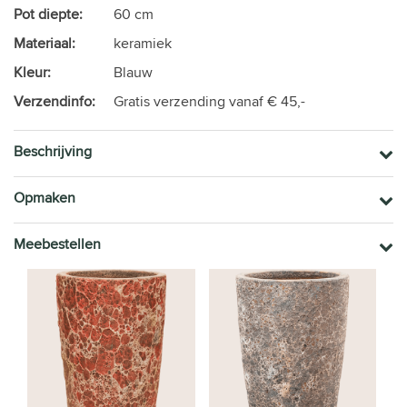
Pot diepte:
60 cm
Materiaal:
keramiek
Kleur:
Blauw
Verzendinfo:
Gratis verzending vanaf € 45,-
Beschrijving
Opmaken
Meebestellen