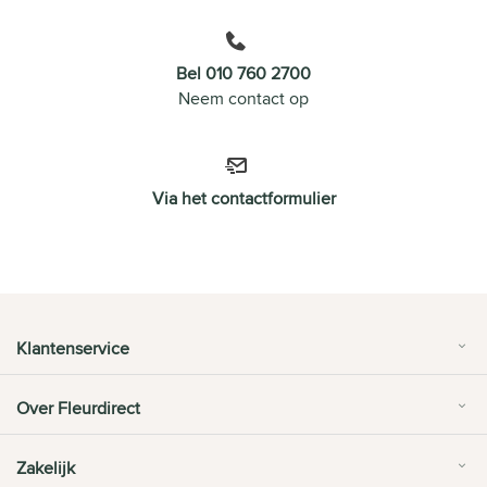
Bel 010 760 2700
Neem contact op
Via het contactformulier
Klantenservice
Over Fleurdirect
Zakelijk