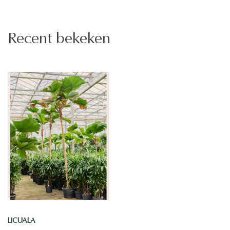
Recent bekeken
LICUALA