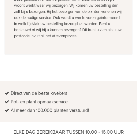
woont werkt waar wij bezorgen. Wij komen uw bestelling dan
zelf bij u bezorgen. Bij het bezorgen van de planten verlenen wij
ook de nodige service. Ook wordt u van te voren geïnformeerd
in welk tijdvlak uw bestelling bezorgd zal worden. Bent u
benieuwd of wij bij u kunnen bezorgen? Dit kunt u zien als u uw
postcode invult bij het afrekenproces.
Direct van de beste kwekers
Pot- en plant opmaakservice
Al meer dan 100.000 planten verstuurd!
ELKE DAG BEREIKBAAR TUSSEN 10.00 - 16.00 UUR