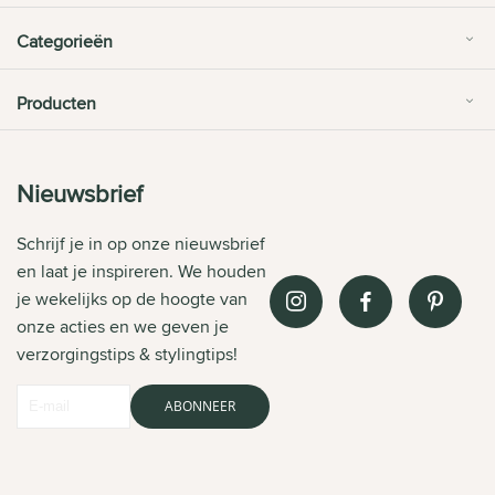
Categorieën
Producten
Nieuwsbrief
Schrijf je in op onze nieuwsbrief
en laat je inspireren. We houden
je wekelijks op de hoogte van
onze acties en we geven je
verzorgingstips & stylingtips!
ABONNEER