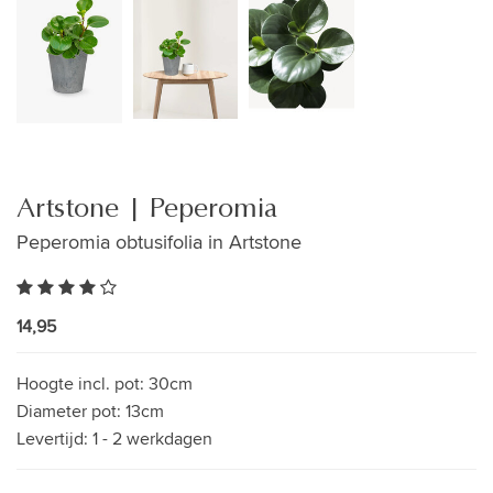
Artstone | Peperomia
Peperomia obtusifolia in Artstone
14,95
Hoogte incl. pot:
30cm
Diameter pot:
13cm
Levertijd:
1 - 2 werkdagen