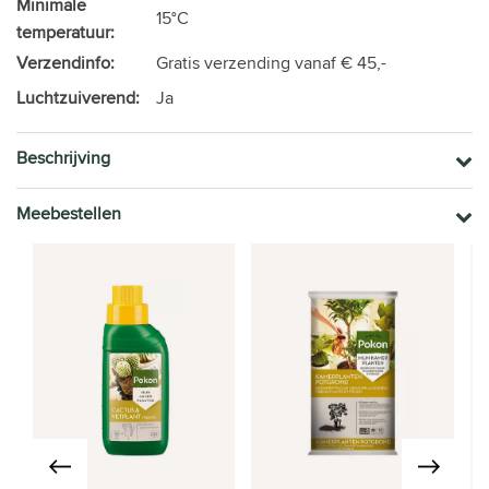
Minimale
15°C
temperatuur:
Verzendinfo:
Gratis verzending vanaf € 45,-
Luchtzuiverend:
Ja
Beschrijving
Meebestellen