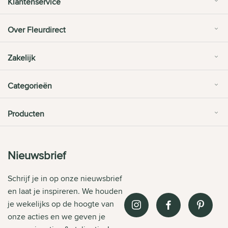
Klantenservice
Over Fleurdirect
Zakelijk
Categorieën
Producten
Nieuwsbrief
Schrijf je in op onze nieuwsbrief
en laat je inspireren. We houden
je wekelijks op de hoogte van
onze acties en we geven je