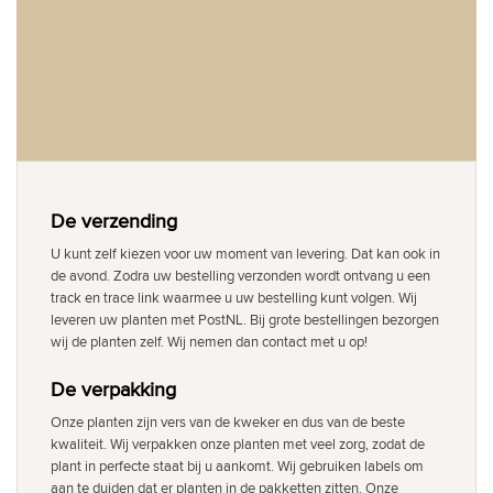
De verzending
U kunt zelf kiezen voor uw moment van levering. Dat kan ook in
de avond. Zodra uw bestelling verzonden wordt ontvang u een
track en trace link waarmee u uw bestelling kunt volgen. Wij
leveren uw planten met PostNL. Bij grote bestellingen bezorgen
wij de planten zelf. Wij nemen dan contact met u op!
De verpakking
Onze planten zijn vers van de kweker en dus van de beste
kwaliteit. Wij verpakken onze planten met veel zorg, zodat de
plant in perfecte staat bij u aankomt. Wij gebruiken labels om
aan te duiden dat er planten in de pakketten zitten. Onze