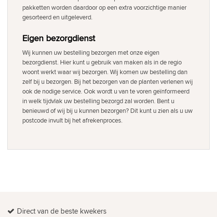
pakketten worden daardoor op een extra voorzichtige manier
gesorteerd en uitgeleverd.
Eigen bezorgdienst
Wij kunnen uw bestelling bezorgen met onze eigen
bezorgdienst. Hier kunt u gebruik van maken als in de regio
woont werkt waar wij bezorgen. Wij komen uw bestelling dan
zelf bij u bezorgen. Bij het bezorgen van de planten verlenen wij
ook de nodige service. Ook wordt u van te voren geïnformeerd
in welk tijdvlak uw bestelling bezorgd zal worden. Bent u
benieuwd of wij bij u kunnen bezorgen? Dit kunt u zien als u uw
postcode invult bij het afrekenproces.
Direct van de beste kwekers