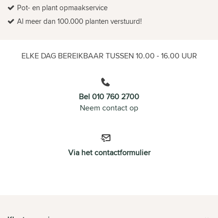
Pot- en plant opmaakservice
Al meer dan 100.000 planten verstuurd!
ELKE DAG BEREIKBAAR TUSSEN 10.00 - 16.00 UUR
Bel 010 760 2700
Neem contact op
Via het contactformulier