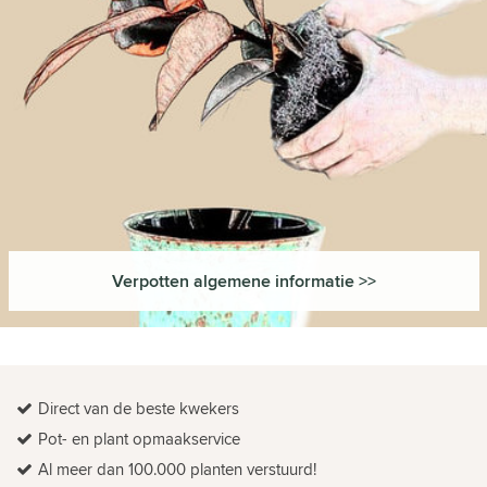
Verpotten algemene informatie >>
Direct van de beste kwekers
Pot- en plant opmaakservice
Al meer dan 100.000 planten verstuurd!