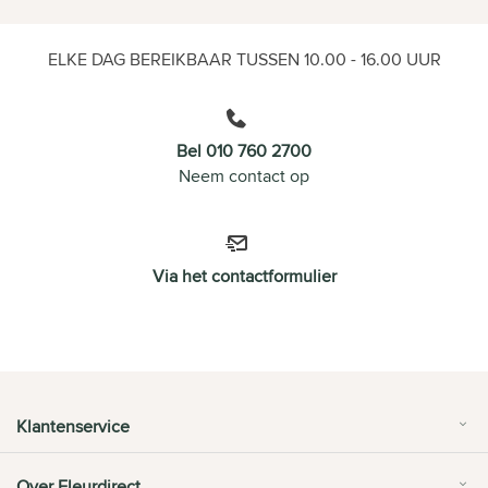
ELKE DAG BEREIKBAAR TUSSEN 10.00 - 16.00 UUR
Bel 010 760 2700
Neem contact op
Via het contactformulier
Klantenservice
Over Fleurdirect