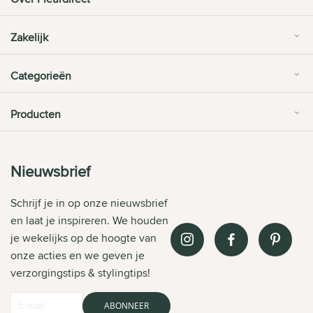
Zakelijk
Categorieën
Producten
Nieuwsbrief
Schrijf je in op onze nieuwsbrief
en laat je inspireren. We houden
je wekelijks op de hoogte van
onze acties en we geven je
verzorgingstips & stylingtips!
ABONNEER