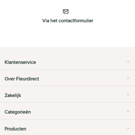
Via het contactformulier
Klantenservice
Over Fleurdirect
Zakelijk
Categorieën
Producten