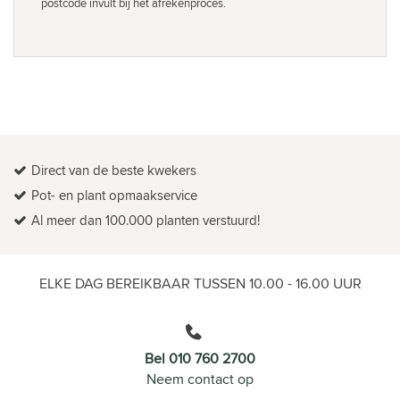
postcode invult bij het afrekenproces.
Direct van de beste kwekers
Pot- en plant opmaakservice
Al meer dan 100.000 planten verstuurd!
ELKE DAG BEREIKBAAR TUSSEN 10.00 - 16.00 UUR
Bel 010 760 2700
Neem contact op