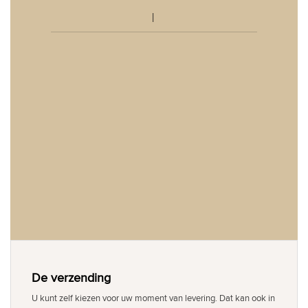
De verzending
U kunt zelf kiezen voor uw moment van levering. Dat kan ook in