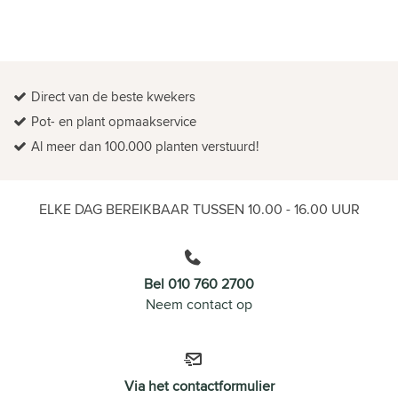
Direct van de beste kwekers
Pot- en plant opmaakservice
Al meer dan 100.000 planten verstuurd!
ELKE DAG BEREIKBAAR TUSSEN 10.00 - 16.00 UUR
Bel 010 760 2700
Neem contact op
Via het contactformulier