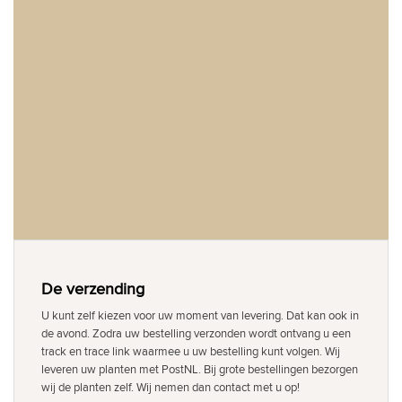
De verzending
U kunt zelf kiezen voor uw moment van levering. Dat kan ook in
de avond. Zodra uw bestelling verzonden wordt ontvang u een
track en trace link waarmee u uw bestelling kunt volgen. Wij
leveren uw planten met PostNL. Bij grote bestellingen bezorgen
wij de planten zelf. Wij nemen dan contact met u op!