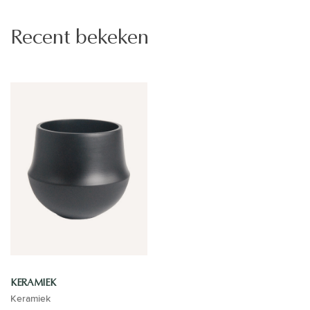
Recent bekeken
KERAMIEK
Keramiek