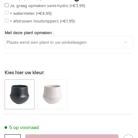
Ja, graag opmaken semi-hydro (+€3,95)
+ watermeter (+€4,95)
+ afstrooien houtsnippers (+€1,95)
Met deze plant opmaken :
Kies hier uw kleur:
5 op voorraad