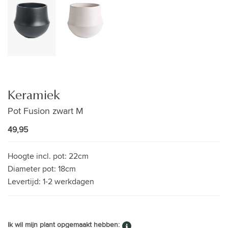
Keramiek
Pot Fusion zwart M
49,95
Hoogte incl. pot:
22cm
Diameter pot:
18cm
Levertijd:
1-2 werkdagen
Ik wil mijn plant opgemaakt hebben: