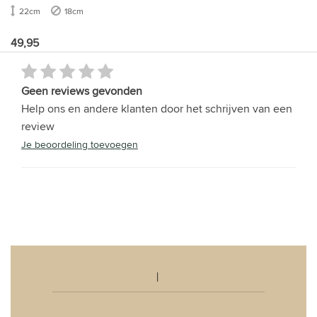
22cm
18cm
49,95
Geen reviews gevonden
Help ons en andere klanten door het schrijven van een
review
Je beoordeling toevoegen