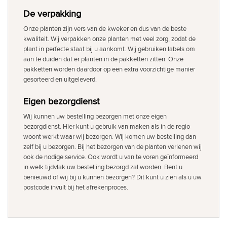
De verpakking
Onze planten zijn vers van de kweker en dus van de beste
kwaliteit. Wij verpakken onze planten met veel zorg, zodat de
plant in perfecte staat bij u aankomt. Wij gebruiken labels om
aan te duiden dat er planten in de pakketten zitten. Onze
pakketten worden daardoor op een extra voorzichtige manier
gesorteerd en uitgeleverd.
Eigen bezorgdienst
Wij kunnen uw bestelling bezorgen met onze eigen
bezorgdienst. Hier kunt u gebruik van maken als in de regio
woont werkt waar wij bezorgen. Wij komen uw bestelling dan
zelf bij u bezorgen. Bij het bezorgen van de planten verlenen wij
ook de nodige service. Ook wordt u van te voren geïnformeerd
in welk tijdvlak uw bestelling bezorgd zal worden. Bent u
benieuwd of wij bij u kunnen bezorgen? Dit kunt u zien als u uw
postcode invult bij het afrekenproces.