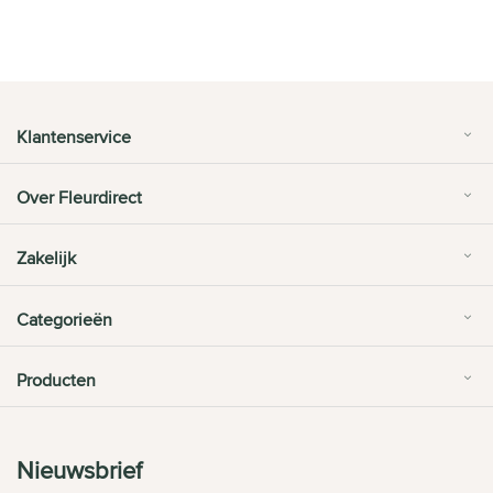
Klantenservice
Over Fleurdirect
Zakelijk
Categorieën
Producten
Nieuwsbrief