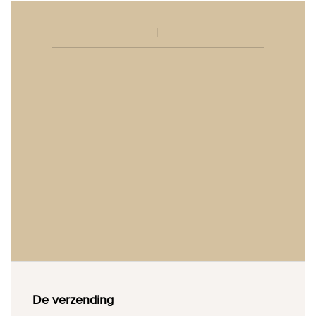
De verzending