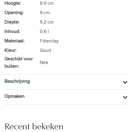
Hoogte:
9.9 cm
Opening:
9 cm
Diepte:
9.2 cm
Inhoud:
0,6 l
Materiaal:
Fiberclay
Kleur:
Goud
Geschikt voor
Nee
buiten:
Beschrijving
Opmaken
Recent bekeken