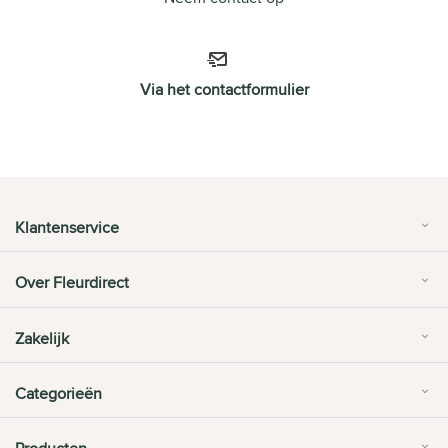
Via het contactformulier
Klantenservice
Over Fleurdirect
Zakelijk
Categorieën