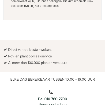
benieuwd of wij bij u kunnen bezorgen? Dit kunt u zien als u uw
postcode invult bij het afrekenproces.
Direct van de beste kwekers
Pot- en plant opmaakservice
Al meer dan 100.000 planten verstuurd!
ELKE DAG BEREIKBAAR TUSSEN 10.00 - 16.00 UUR
Bel 010 760 2700
Neem contact op