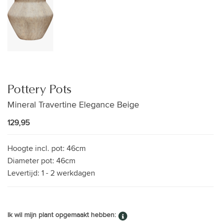
Pottery Pots
Mineral Travertine Elegance Beige
129,95
Hoogte incl. pot:
46cm
Diameter pot:
46cm
Levertijd:
1 - 2 werkdagen
Ik wil mijn plant opgemaakt hebben: