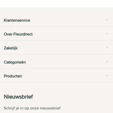
Klantenservice
Over Fleurdirect
Zakelijk
Categorieën
Producten
Nieuwsbrief
Schrijf je in op onze nieuwsbrief