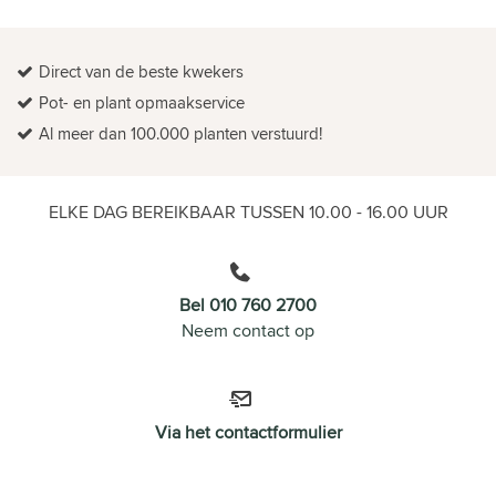
Direct van de beste kwekers
Pot- en plant opmaakservice
Al meer dan 100.000 planten verstuurd!
ELKE DAG BEREIKBAAR TUSSEN 10.00 - 16.00 UUR
Bel 010 760 2700
Neem contact op
Via het contactformulier