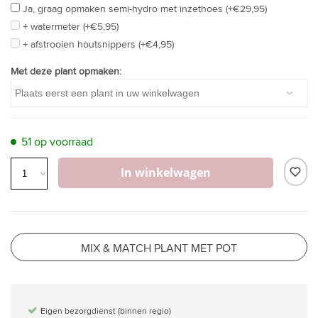
Ja, graag opmaken semi-hydro met inzethoes (+€29,95)
+ watermeter (+€5,95)
+ afstrooien houtsnippers (+€4,95)
Met deze plant opmaken:
51 op voorraad
In winkelwagen
MIX & MATCH PLANT MET POT
Eigen bezorgdienst (binnen regio)