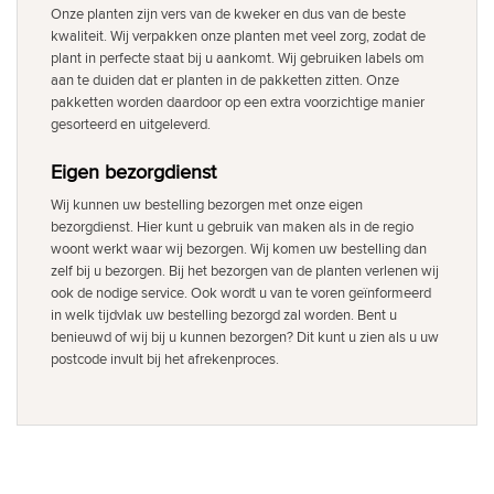
Onze planten zijn vers van de kweker en dus van de beste
kwaliteit. Wij verpakken onze planten met veel zorg, zodat de
plant in perfecte staat bij u aankomt. Wij gebruiken labels om
aan te duiden dat er planten in de pakketten zitten. Onze
pakketten worden daardoor op een extra voorzichtige manier
gesorteerd en uitgeleverd.
Eigen bezorgdienst
Wij kunnen uw bestelling bezorgen met onze eigen
bezorgdienst. Hier kunt u gebruik van maken als in de regio
woont werkt waar wij bezorgen. Wij komen uw bestelling dan
zelf bij u bezorgen. Bij het bezorgen van de planten verlenen wij
ook de nodige service. Ook wordt u van te voren geïnformeerd
in welk tijdvlak uw bestelling bezorgd zal worden. Bent u
benieuwd of wij bij u kunnen bezorgen? Dit kunt u zien als u uw
postcode invult bij het afrekenproces.