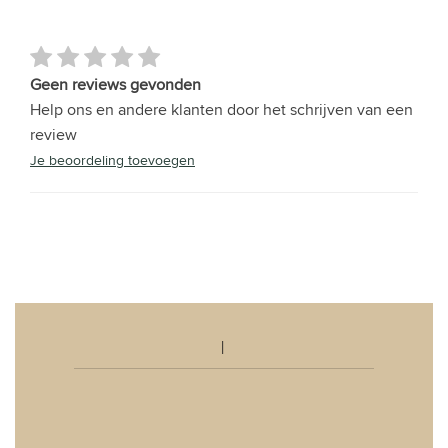
Geen reviews gevonden
Help ons en andere klanten door het schrijven van een
review
Je beoordeling toevoegen