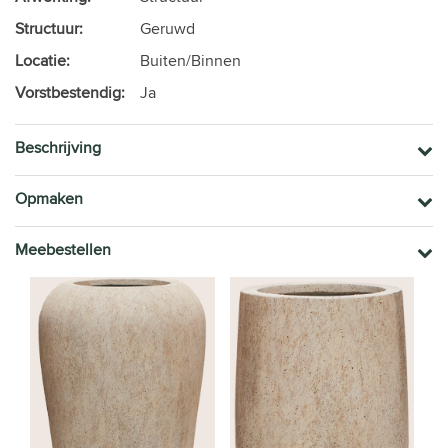
Structuur:
Geruwd
Locatie:
Buiten/Binnen
Vorstbestendig:
Ja
Beschrijving
Opmaken
Meebestellen