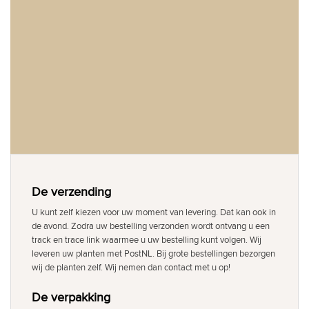
De verzending
U kunt zelf kiezen voor uw moment van levering. Dat kan ook in
de avond. Zodra uw bestelling verzonden wordt ontvang u een
track en trace link waarmee u uw bestelling kunt volgen. Wij
leveren uw planten met PostNL. Bij grote bestellingen bezorgen
wij de planten zelf. Wij nemen dan contact met u op!
De verpakking