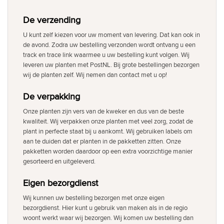
De verzending
U kunt zelf kiezen voor uw moment van levering. Dat kan ook in
de avond. Zodra uw bestelling verzonden wordt ontvang u een
track en trace link waarmee u uw bestelling kunt volgen. Wij
leveren uw planten met PostNL. Bij grote bestellingen bezorgen
wij de planten zelf. Wij nemen dan contact met u op!
De verpakking
Onze planten zijn vers van de kweker en dus van de beste
kwaliteit. Wij verpakken onze planten met veel zorg, zodat de
plant in perfecte staat bij u aankomt. Wij gebruiken labels om
aan te duiden dat er planten in de pakketten zitten. Onze
pakketten worden daardoor op een extra voorzichtige manier
gesorteerd en uitgeleverd.
Eigen bezorgdienst
Wij kunnen uw bestelling bezorgen met onze eigen
bezorgdienst. Hier kunt u gebruik van maken als in de regio
woont werkt waar wij bezorgen. Wij komen uw bestelling dan