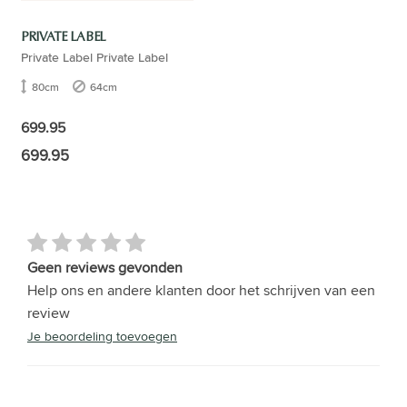
PRIVATE LABEL
Private Label Private Label
80cm
64cm
699.95
699.95
Geen reviews gevonden
Help ons en andere klanten door het schrijven van een
review
Je beoordeling toevoegen