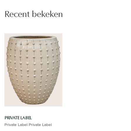
Recent bekeken
PRIVATE LABEL
Private Label Private Label