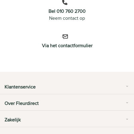
Bel 010 760 2700
Neem contact op
Via het contactformulier
Klantenservice
Over Fleurdirect
Zakelijk