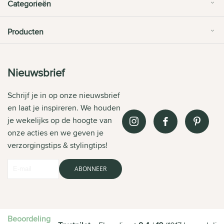
Categorieën
Producten
Nieuwsbrief
Schrijf je in op onze nieuwsbrief
en laat je inspireren. We houden
je wekelijks op de hoogte van
onze acties en we geven je
verzorgingstips & stylingtips!
ABONNEER
Beoordeling