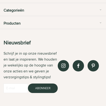
Categorieën
Producten
Nieuwsbrief
Schrijf je in op onze nieuwsbrief
en laat je inspireren. We houden
je wekelijks op de hoogte van
onze acties en we geven je
verzorgingstips & stylingtips!
ABONNEER