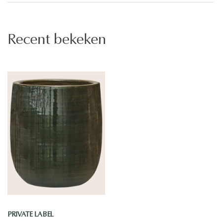
Recent bekeken
PRIVATE LABEL