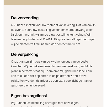
De verzending
U kunt zelf kiezen voor uw moment van levering. Dat kan ook in
de avond. Zodra uw bestelling verzonden wordt ontvang u een
track en trace link waarmee u uw bestelling kunt volgen. Wij
leveren uw planten met PostNL. Bij grote bestellingen bezorgen
wij de planten zelf. Wij nemen dan contact met u op!
De verpakking
Onze planten zijn vers van de kweker en dus van de beste
kwaliteit. Wij verpakken onze planten met veel zorg, zodat de
plant in perfecte staat bij u aankomt. Wij gebruiken labels om
aan te duiden dat er planten in de pakketten zitten. Onze
pakketten worden daardoor op een extra voorzichtige manier
gesorteerd en uitgeleverd.
Eigen bezorgdienst
Wij kunnen uw bestelling bezorgen met onze eigen