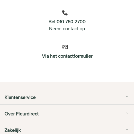
Bel 010 760 2700
Neem contact op
Via het contactformulier
Klantenservice
Over Fleurdirect
Zakelijk