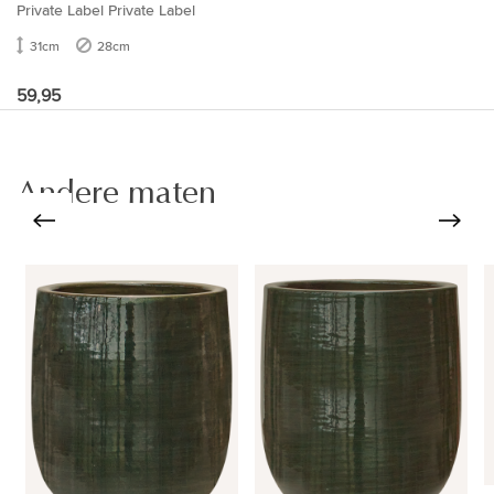
Private Label Private Label
31cm
28cm
59,95
Andere maten