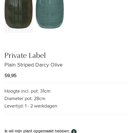
Private Label
Plain Striped Darcy Olive
59,95
Hoogte incl. pot:
31cm
Diameter pot:
28cm
Levertijd:
1 - 2 werkdagen
Ik wil mijn plant opgemaakt hebben: