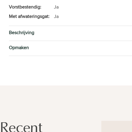
Vorstbestendig:
Ja
Met afwateringsgat:
Ja
Beschrijving
Opmaken
Recent