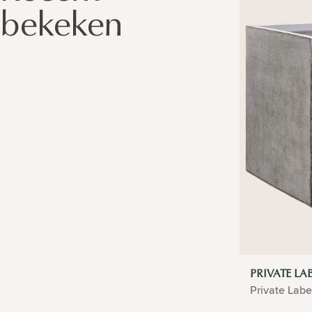
bekeken
PRIVATE LA
Private Labe