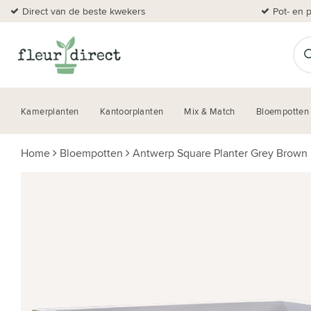
Direct van de beste kwekers
Pot- en 
Kamerplanten
Kantoorplanten
Mix & Match
Bloempotten
Home
Bloempotten
Antwerp Square Planter Grey Brown