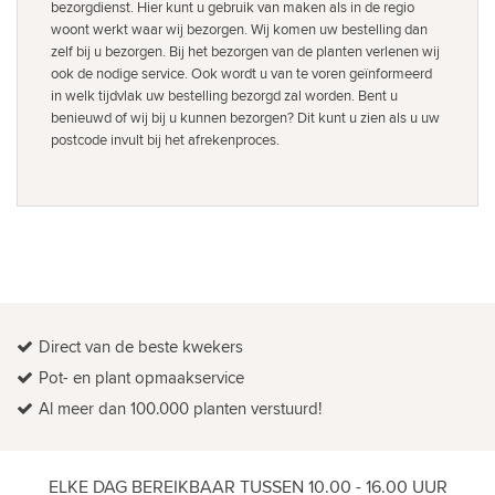
bezorgdienst. Hier kunt u gebruik van maken als in de regio
woont werkt waar wij bezorgen. Wij komen uw bestelling dan
zelf bij u bezorgen. Bij het bezorgen van de planten verlenen wij
ook de nodige service. Ook wordt u van te voren geïnformeerd
in welk tijdvlak uw bestelling bezorgd zal worden. Bent u
benieuwd of wij bij u kunnen bezorgen? Dit kunt u zien als u uw
postcode invult bij het afrekenproces.
Direct van de beste kwekers
Pot- en plant opmaakservice
Al meer dan 100.000 planten verstuurd!
ELKE DAG BEREIKBAAR TUSSEN 10.00 - 16.00 UUR