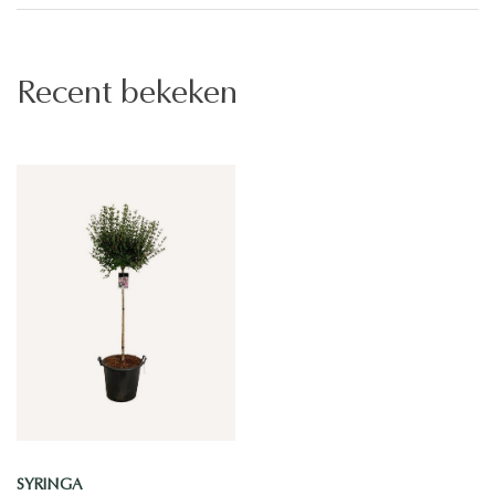
Recent bekeken
SYRINGA