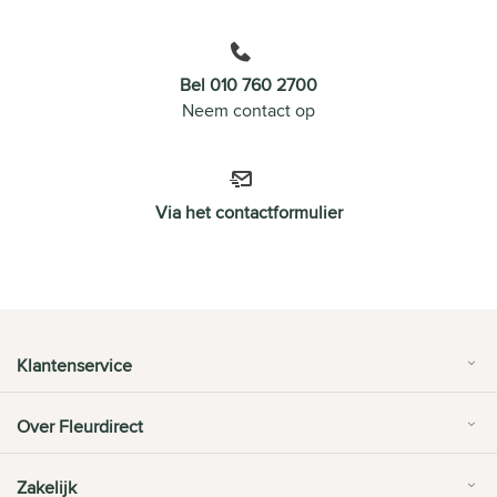
Bel 010 760 2700
Neem contact op
Via het contactformulier
Klantenservice
Over Fleurdirect
Zakelijk