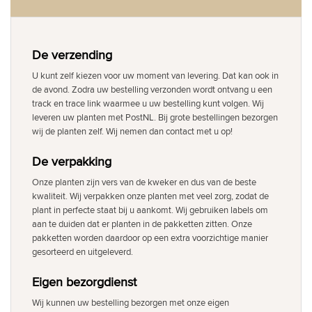
De verzending
U kunt zelf kiezen voor uw moment van levering. Dat kan ook in
de avond. Zodra uw bestelling verzonden wordt ontvang u een
track en trace link waarmee u uw bestelling kunt volgen. Wij
leveren uw planten met PostNL. Bij grote bestellingen bezorgen
wij de planten zelf. Wij nemen dan contact met u op!
De verpakking
Onze planten zijn vers van de kweker en dus van de beste
kwaliteit. Wij verpakken onze planten met veel zorg, zodat de
plant in perfecte staat bij u aankomt. Wij gebruiken labels om
aan te duiden dat er planten in de pakketten zitten. Onze
pakketten worden daardoor op een extra voorzichtige manier
gesorteerd en uitgeleverd.
Eigen bezorgdienst
Wij kunnen uw bestelling bezorgen met onze eigen