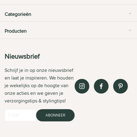
Categorieën
Producten
Nieuwsbrief
Schrijf je in op onze nieuwsbrief
en laat je inspireren. We houden
je wekelijks op de hoogte van
onze acties en we geven je
verzorgingstips & stylingtips!
ABONNEER