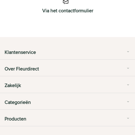
Via het contactformulier
Klantenservice
Over Fleurdirect
Zakelijk
Categorieën
Producten