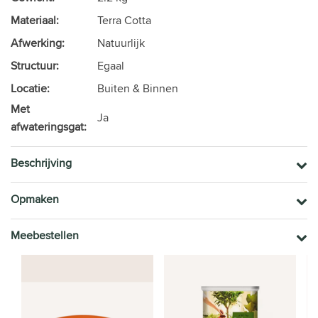
Materiaal:
Terra Cotta
Afwerking:
Natuurlijk
Structuur:
Egaal
Locatie:
Buiten & Binnen
Met
Ja
afwateringsgat:
Beschrijving
Opmaken
Meebestellen