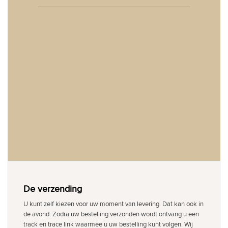
De verzending
U kunt zelf kiezen voor uw moment van levering. Dat kan ook in
de avond. Zodra uw bestelling verzonden wordt ontvang u een
track en trace link waarmee u uw bestelling kunt volgen. Wij