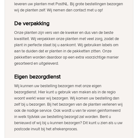
leveren uw planten met PostNL. Bij grote bestellingen bezorgen
wij de planten zelf. Wij nemen dan contact met u op!
De verpakking
Onze planten zijn vers van de kweker en dus van de beste
kwaliteit. Wij verpakken onze planten met veel zorg, zodat de
plant in perfecte staat bij u aankomt. Wij gebruiken labels om
aan te duiden dat er planten in de pakketten zitten. Onze
pakketten worden daardoor op een extra voorzichtige manier
gesorteerd en uitgeleverd.
Eigen bezorgdienst
Wij kunnen uw bestelling bezorgen met onze eigen
bezorgdienst. Hier kunt u gebruik van maken als in de regio
woont werkt waar wij bezorgen. Wij komen uw bestelling dan
zelf bij u bezorgen. Bij het bezorgen van de planten verlenen wij
ook de nodige service. Ook wordt u van te voren geïnformeerd
in welk tijdvlak uw bestelling bezorgd zal worden. Bent u
benieuwd of wij bij u kunnen bezorgen? Dit kunt u zien als u uw
postcode invult bij het afrekenproces.