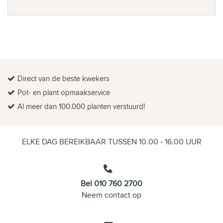
Direct van de beste kwekers
Pot- en plant opmaakservice
Al meer dan 100.000 planten verstuurd!
ELKE DAG BEREIKBAAR TUSSEN 10.00 - 16.00 UUR
Bel 010 760 2700
Neem contact op