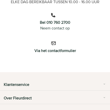
ELKE DAG BEREIKBAAR TUSSEN 10.00 - 16.00 UUR
Bel 010 760 2700
Neem contact op
Via het contactformulier
Klantenservice
Over Fleurdirect