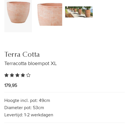
Terra Cotta
Terracotta bloempot XL
179,95
Hoogte incl. pot:
49cm
Diameter pot:
53cm
Levertijd:
1-2 werkdagen