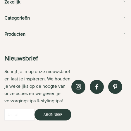
Zakelijk
Categorieën
Producten
Nieuwsbrief
Schrijf je in op onze nieuwsbrief
en laat je inspireren. We houden
je wekelijks op de hoogte van
onze acties en we geven je
verzorgingstips & stylingtips!
ABONNEER