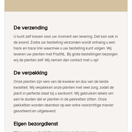
De verzending
U kunt zelf kiezen voor uw moment van levering. Dat kan ook in
de avond. Zodra uw bestelling verzonden wordt ontvang u een
track en trace link waarmee u uw bestelling kunt volgen. Wij
leveren uw planten met PostNL. Bij grote bestellingen bezorgen
wij de planten zelf. Wij nemen dan contact met u op!
De verpakking
Onze planten zijn vers van de kweker en dus van de beste
kwaliteit. Wij verpakken onze planten met veel zorg, zodat de
plant in perfecte staat bij u aankomt. Wij gebruiken labels om
aan te duiden dat er planten in de pakketten zitten. Onze
pakketten worden daardoor op een extra voorzichtige manier
gesorteerd en uitgeleverd.
Eigen bezorgdienst