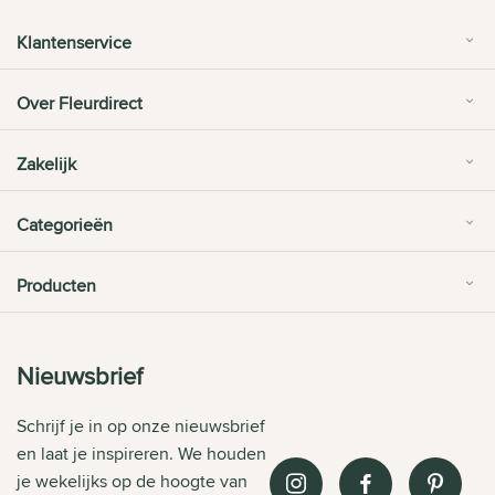
Klantenservice
Over Fleurdirect
Zakelijk
Categorieën
Producten
Nieuwsbrief
Schrijf je in op onze nieuwsbrief
en laat je inspireren. We houden
je wekelijks op de hoogte van