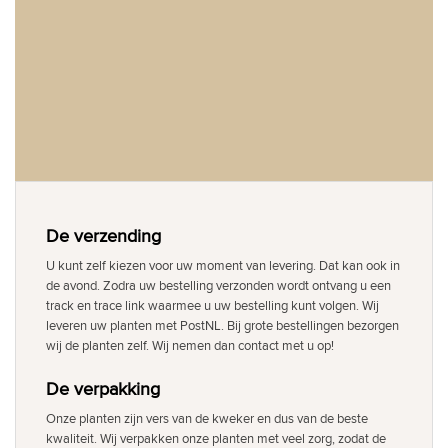
De verzending
U kunt zelf kiezen voor uw moment van levering. Dat kan ook in
de avond. Zodra uw bestelling verzonden wordt ontvang u een
track en trace link waarmee u uw bestelling kunt volgen. Wij
leveren uw planten met PostNL. Bij grote bestellingen bezorgen
wij de planten zelf. Wij nemen dan contact met u op!
De verpakking
Onze planten zijn vers van de kweker en dus van de beste
kwaliteit. Wij verpakken onze planten met veel zorg, zodat de