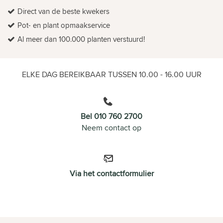
Direct van de beste kwekers
Pot- en plant opmaakservice
Al meer dan 100.000 planten verstuurd!
ELKE DAG BEREIKBAAR TUSSEN 10.00 - 16.00 UUR
Bel 010 760 2700
Neem contact op
Via het contactformulier