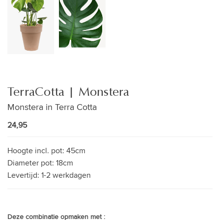
TerraCotta | Monstera
Monstera in Terra Cotta
24,95
Hoogte incl. pot:
45cm
Diameter pot:
18cm
Levertijd:
1-2 werkdagen
Deze combinatie opmaken met :