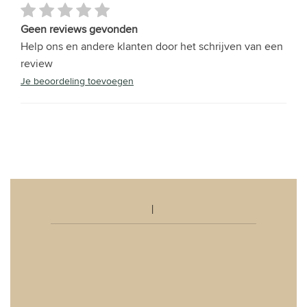
Geen reviews gevonden
Help ons en andere klanten door het schrijven van een
review
Je beoordeling toevoegen