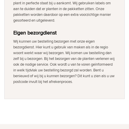
plant in perfecte staat bij u aankomt. Wij gebruiken labels om
aan te duiden dat er planten in de pakketten zitten. Onze
pakketten worden daardoor op een extra voorzichtige manier
gesorteerd en uitgeleverd.
Eigen bezorgdienst
Wij kunnen uw bestelling bezorgen met onze eigen
bezorgdienst. Hier kunt u gebruik van maken als in de regio
woont werkt waar wij bezorgen. Wij komen uw bestelling dan
zelf bij u bezorgen. Bij het bezorgen van de planten verlenen wij
ook de nodige service. Ook wordt u van te voren geïnformeerd
in welk tijdvlak uw bestelling bezorgd zal worden. Bent u
benieuwd of wij bij u kunnen bezorgen? Dit kunt u zien als u uw
postcode invult bij het afrekenproces.