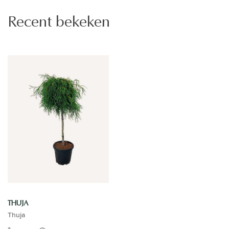
Recent bekeken
THUJA
Thuja