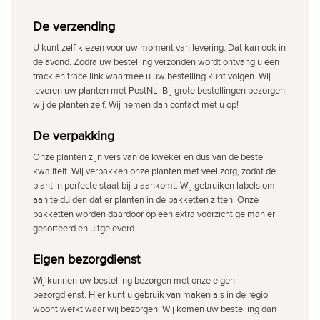
De verzending
U kunt zelf kiezen voor uw moment van levering. Dat kan ook in
de avond. Zodra uw bestelling verzonden wordt ontvang u een
track en trace link waarmee u uw bestelling kunt volgen. Wij
leveren uw planten met PostNL. Bij grote bestellingen bezorgen
wij de planten zelf. Wij nemen dan contact met u op!
De verpakking
Onze planten zijn vers van de kweker en dus van de beste
kwaliteit. Wij verpakken onze planten met veel zorg, zodat de
plant in perfecte staat bij u aankomt. Wij gebruiken labels om
aan te duiden dat er planten in de pakketten zitten. Onze
pakketten worden daardoor op een extra voorzichtige manier
gesorteerd en uitgeleverd.
Eigen bezorgdienst
Wij kunnen uw bestelling bezorgen met onze eigen
bezorgdienst. Hier kunt u gebruik van maken als in de regio
woont werkt waar wij bezorgen. Wij komen uw bestelling dan