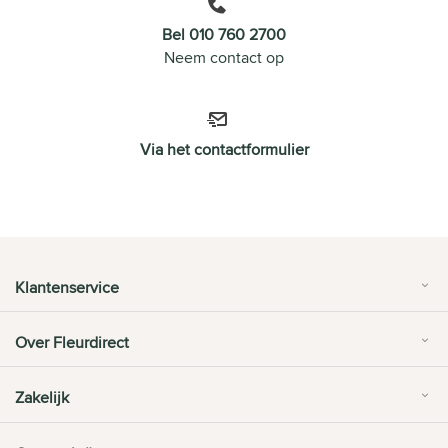
Bel 010 760 2700
Neem contact op
Via het contactformulier
Klantenservice
Over Fleurdirect
Zakelijk