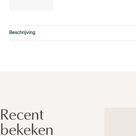
Beschrijving
Recent
bekeken