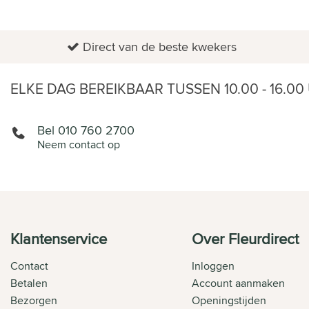
Direct van de beste kwekers
ELKE DAG BEREIKBAAR TUSSEN 10.00 - 16.00
Bel 010 760 2700
Neem contact op
Klantenservice
Over Fleurdirect
Contact
Inloggen
Betalen
Account aanmaken
Bezorgen
Openingstijden