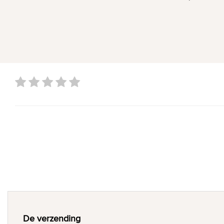
De verzending