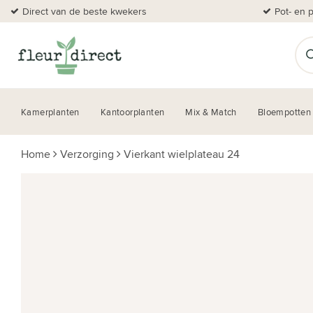
Direct van de beste kwekers
Pot- en 
Kamerplanten
Kantoorplanten
Mix & Match
Bloempotten
Home
Verzorging
Vierkant wielplateau 24