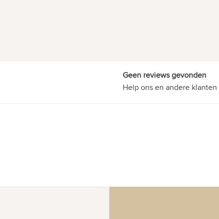
Geen reviews gevonden
Help ons en andere klanten 