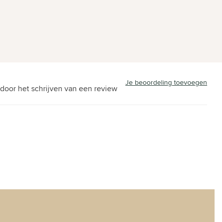
Je beoordeling toevoegen
door het schrijven van een review