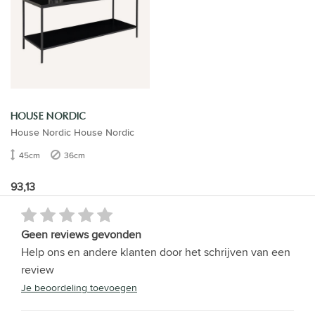
HOUSE NORDIC
House Nordic House Nordic
45cm
36cm
93,13
Geen reviews gevonden
Help ons en andere klanten door het schrijven van een
review
Je beoordeling toevoegen