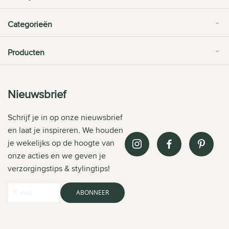
Categorieën
Producten
Nieuwsbrief
Schrijf je in op onze nieuwsbrief
en laat je inspireren. We houden
je wekelijks op de hoogte van
onze acties en we geven je
verzorgingstips & stylingtips!
ABONNEER