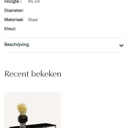
Hoogte :
45 cm
Diameter:
Materiaal:
Staal
Kleur:
Beschrijving
Recent bekeken