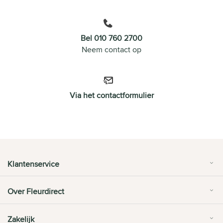
Bel 010 760 2700
Neem contact op
Via het contactformulier
Klantenservice
Over Fleurdirect
Zakelijk