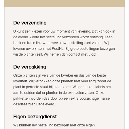
De verzending
U kunt zelf kiezen voor uw moment van levering. Dat kan ook in
de avond. Zodra uw bestelling verzonden wordt ontvang u een
track en trace link waarmee u uw bestelling kunt volgen. Wij
leveren uw planten met PostNL. Bij grote bestellingen bezorgen
wij de planten zelf. Wij nemen dan contact met u op!
De verpakking
Onze planten zijn vers van de kweker en dus van de beste
kwaliteit. Wij verpakken onze planten met veel zorg, zodat de
plant in perfecte staat bij u aankomt. Wij gebruiken labels om
aan te duiden dat er planten in de pakketten zitten. Onze
pakketten worden daardoor op een extra voorzichtige manier
gesorteerd en uitgeleverd.
Eigen bezorgdienst
Wij kunnen uw bestelling bezorgen met onze eigen