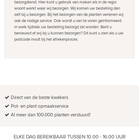
bezorgdienst. Hier kunt u gebruik van maken als in de regio
woont werkt waar wij bezorgen. Wij komen uw bestelling dan
zelf bij u bezorgen. Bij het bezorgen van de planten verlenen wij
ook de nodige service. Ook wordt u van te voren geïnformeerd
in welk tijdvlak uw bestelling bezorgd zal worden. Bent u
benieuwd of wij bij u kunnen bezorgen? Dit kunt u zien als u uw
postcode invult bij het afrekenproces.
Direct van de beste kwekers
Pot- en plant opmaakservice
Al meer dan 100.000 planten verstuurd!
ELKE DAG BEREIKBAAR TUSSEN 10.00 - 16.00 UUR