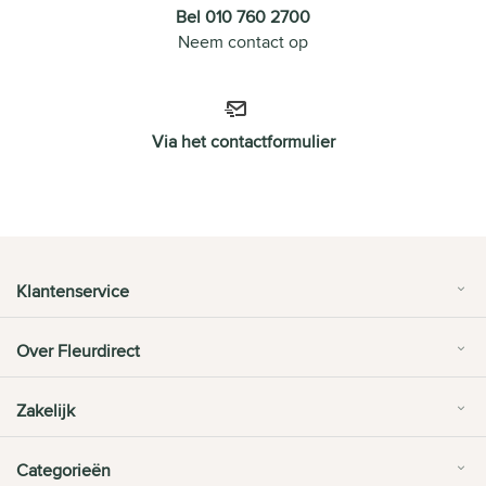
Bel 010 760 2700
Neem contact op
Via het contactformulier
Klantenservice
Over Fleurdirect
Zakelijk
Categorieën