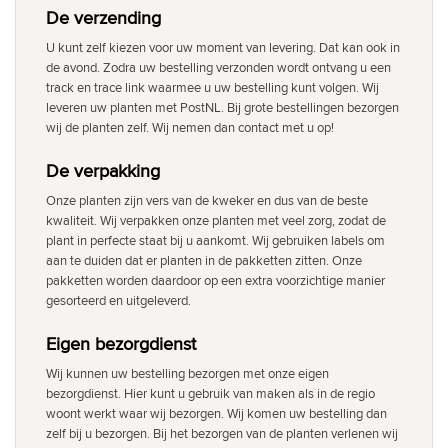
De verzending
U kunt zelf kiezen voor uw moment van levering. Dat kan ook in
de avond. Zodra uw bestelling verzonden wordt ontvang u een
track en trace link waarmee u uw bestelling kunt volgen. Wij
leveren uw planten met PostNL. Bij grote bestellingen bezorgen
wij de planten zelf. Wij nemen dan contact met u op!
De verpakking
Onze planten zijn vers van de kweker en dus van de beste
kwaliteit. Wij verpakken onze planten met veel zorg, zodat de
plant in perfecte staat bij u aankomt. Wij gebruiken labels om
aan te duiden dat er planten in de pakketten zitten. Onze
pakketten worden daardoor op een extra voorzichtige manier
gesorteerd en uitgeleverd.
Eigen bezorgdienst
Wij kunnen uw bestelling bezorgen met onze eigen
bezorgdienst. Hier kunt u gebruik van maken als in de regio
woont werkt waar wij bezorgen. Wij komen uw bestelling dan
zelf bij u bezorgen. Bij het bezorgen van de planten verlenen wij