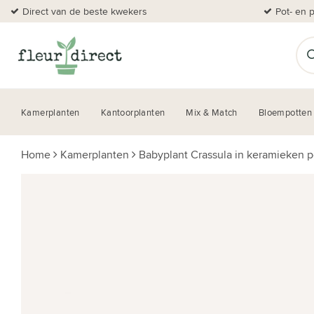
Direct van de beste kwekers
Pot- en 
Kamerplanten
Kantoorplanten
Mix & Match
Bloempotten
Home
Kamerplanten
Babyplant Crassula in keramieken p