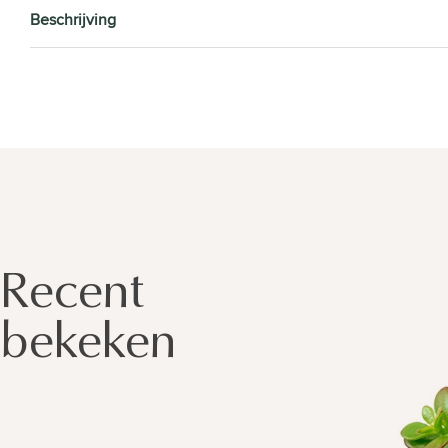
Beschrijving
Recent
bekeken