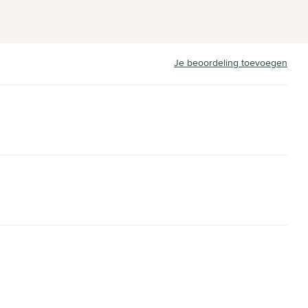
Je beoordeling toevoegen