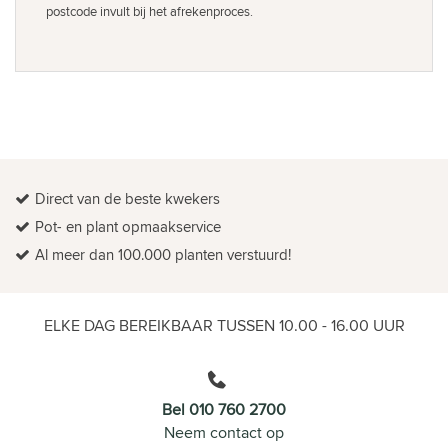
postcode invult bij het afrekenproces.
Direct van de beste kwekers
Pot- en plant opmaakservice
Al meer dan 100.000 planten verstuurd!
ELKE DAG BEREIKBAAR TUSSEN 10.00 - 16.00 UUR
Bel 010 760 2700
Neem contact op