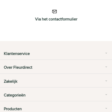
Via het contactformulier
Klantenservice
Over Fleurdirect
Zakelijk
Categorieën
Producten