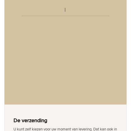
De verzending
U kunt zelf kiezen voor uw moment van levering. Dat kan ook in