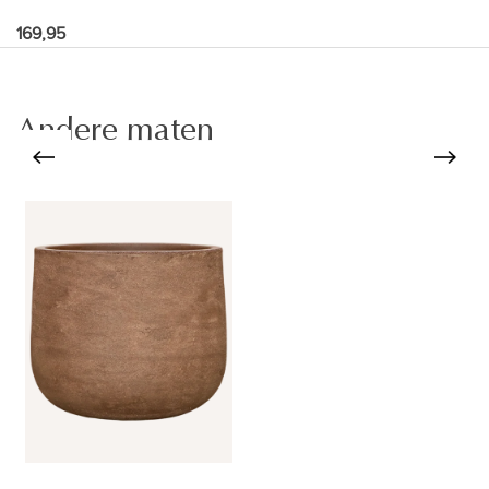
169,95
Andere maten