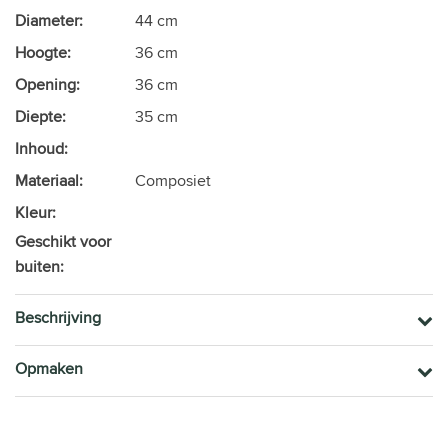
Diameter:
44 cm
Hoogte:
36 cm
Opening:
36 cm
Diepte:
35 cm
Inhoud:
Materiaal:
Composiet
Kleur:
Geschikt voor
buiten:
Beschrijving
Opmaken