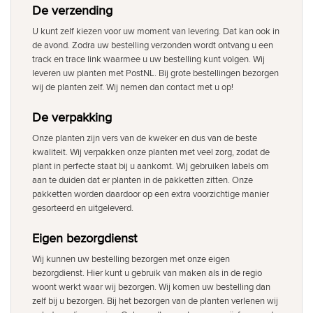
De verzending
U kunt zelf kiezen voor uw moment van levering. Dat kan ook in
de avond. Zodra uw bestelling verzonden wordt ontvang u een
track en trace link waarmee u uw bestelling kunt volgen. Wij
leveren uw planten met PostNL. Bij grote bestellingen bezorgen
wij de planten zelf. Wij nemen dan contact met u op!
De verpakking
Onze planten zijn vers van de kweker en dus van de beste
kwaliteit. Wij verpakken onze planten met veel zorg, zodat de
plant in perfecte staat bij u aankomt. Wij gebruiken labels om
aan te duiden dat er planten in de pakketten zitten. Onze
pakketten worden daardoor op een extra voorzichtige manier
gesorteerd en uitgeleverd.
Eigen bezorgdienst
Wij kunnen uw bestelling bezorgen met onze eigen
bezorgdienst. Hier kunt u gebruik van maken als in de regio
woont werkt waar wij bezorgen. Wij komen uw bestelling dan
zelf bij u bezorgen. Bij het bezorgen van de planten verlenen wij