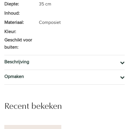
Diepte:
35 cm
Inhoud:
Materiaal:
Composiet
Kleur:
Geschikt voor
buiten:
Beschrijving
Opmaken
Recent bekeken