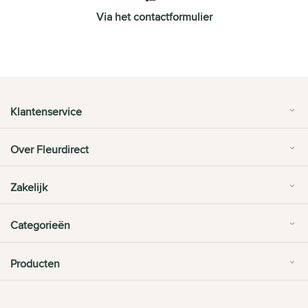
Via het contactformulier
Klantenservice
Over Fleurdirect
Zakelijk
Categorieën
Producten