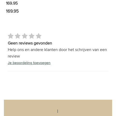
169.95
169.95
Geen reviews gevonden
Help ons en andere klanten door het schrijven van een
review
Je beoordeling toevoegen