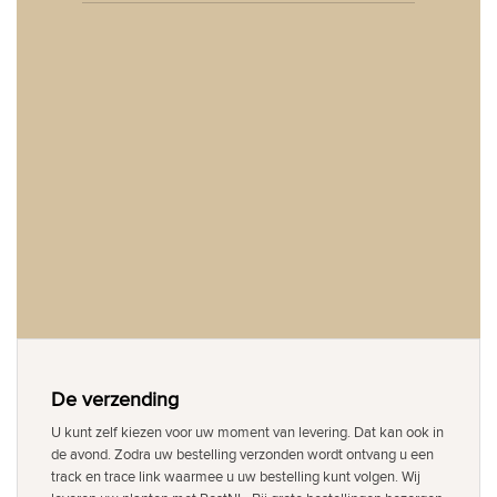
De verzending
U kunt zelf kiezen voor uw moment van levering. Dat kan ook in
de avond. Zodra uw bestelling verzonden wordt ontvang u een
track en trace link waarmee u uw bestelling kunt volgen. Wij