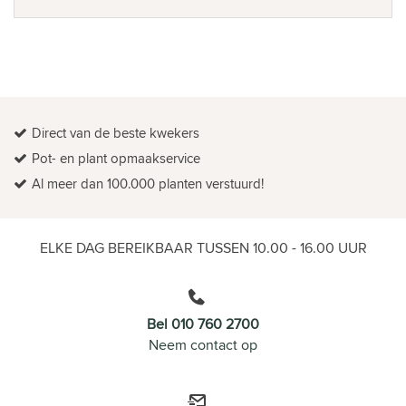
Direct van de beste kwekers
Pot- en plant opmaakservice
Al meer dan 100.000 planten verstuurd!
ELKE DAG BEREIKBAAR TUSSEN 10.00 - 16.00 UUR
Bel 010 760 2700
Neem contact op