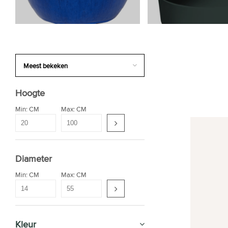
Hoogte
Min: CM
Max: CM
Diameter
Min: CM
Max: CM
Kleur