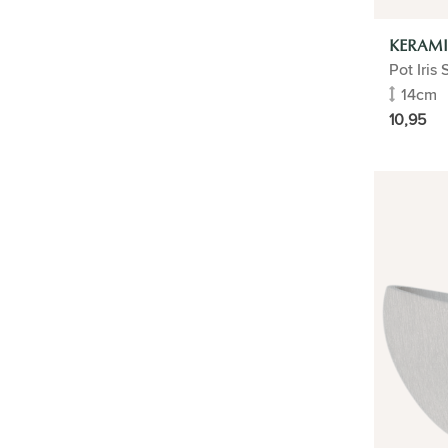
KERAMI
Pot Iris 
14cm
10,95