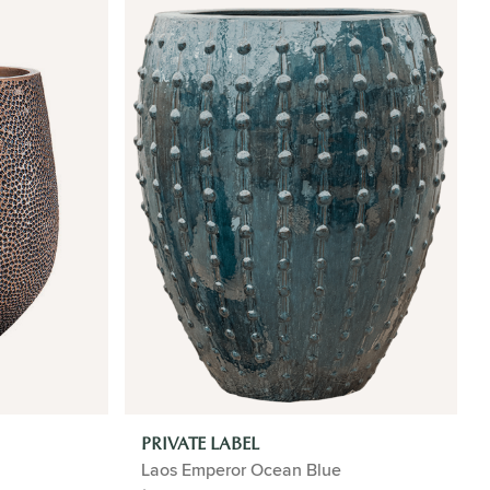
PRIVATE LABEL
Laos Emperor Ocean Blue