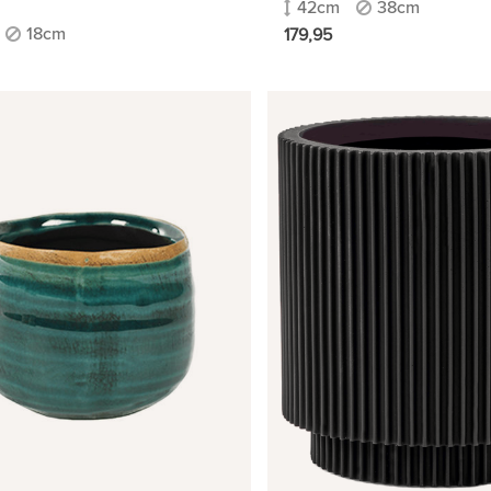
42cm
38cm
18cm
179,95