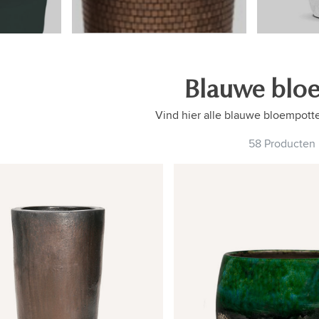
Blauwe blo
Vind hier alle blauwe bloempotte
58 Producten