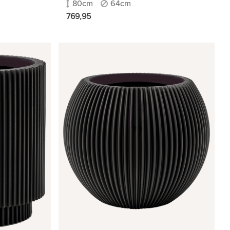
80cm
64cm
769,95