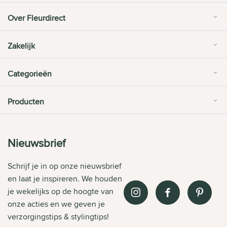
Over Fleurdirect
Zakelijk
Categorieën
Producten
Nieuwsbrief
Schrijf je in op onze nieuwsbrief
en laat je inspireren. We houden
je wekelijks op de hoogte van
onze acties en we geven je
verzorgingstips & stylingtips!