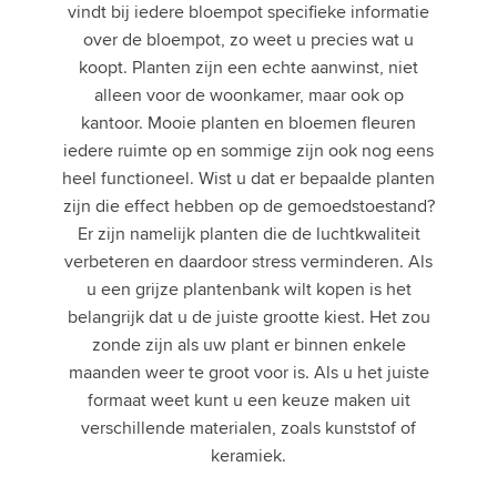
vindt bij iedere bloempot specifieke informatie
over de bloempot, zo weet u precies wat u
koopt. Planten zijn een echte aanwinst, niet
alleen voor de woonkamer, maar ook op
kantoor. Mooie planten en bloemen fleuren
iedere ruimte op en sommige zijn ook nog eens
heel functioneel. Wist u dat er bepaalde planten
zijn die effect hebben op de gemoedstoestand?
Er zijn namelijk planten die de luchtkwaliteit
verbeteren en daardoor stress verminderen. Als
u een grijze plantenbank wilt kopen is het
belangrijk dat u de juiste grootte kiest. Het zou
zonde zijn als uw plant er binnen enkele
maanden weer te groot voor is. Als u het juiste
formaat weet kunt u een keuze maken uit
verschillende materialen, zoals kunststof of
keramiek.