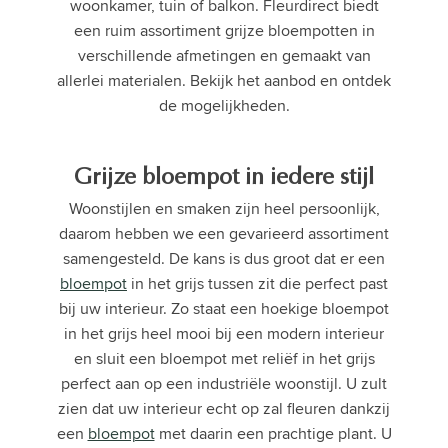
woonkamer, tuin of balkon. Fleurdirect biedt
een ruim assortiment grijze bloempotten in
verschillende afmetingen en gemaakt van
allerlei materialen. Bekijk het aanbod en ontdek
de mogelijkheden.
Grijze bloempot in iedere stijl
Woonstijlen en smaken zijn heel persoonlijk,
daarom hebben we een gevarieerd assortiment
samengesteld. De kans is dus groot dat er een
bloempot
in het grijs tussen zit die perfect past
bij uw interieur. Zo staat een hoekige bloempot
in het grijs heel mooi bij een modern interieur
en sluit een bloempot met reliëf in het grijs
perfect aan op een industriële woonstijl. U zult
zien dat uw interieur echt op zal fleuren dankzij
een
bloempot
met daarin een prachtige plant. U