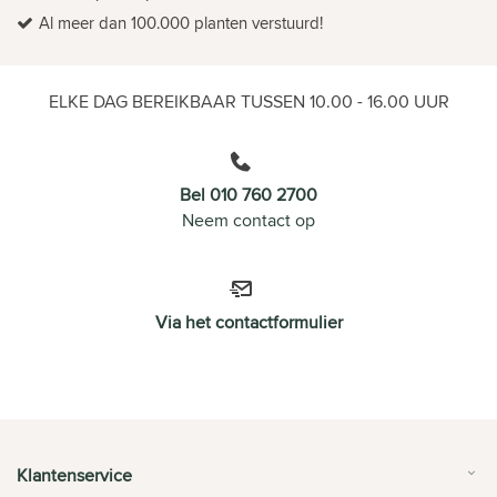
Al meer dan 100.000 planten verstuurd!
ELKE DAG BEREIKBAAR TUSSEN 10.00 - 16.00 UUR
Bel 010 760 2700
Neem contact op
Via het contactformulier
Klantenservice