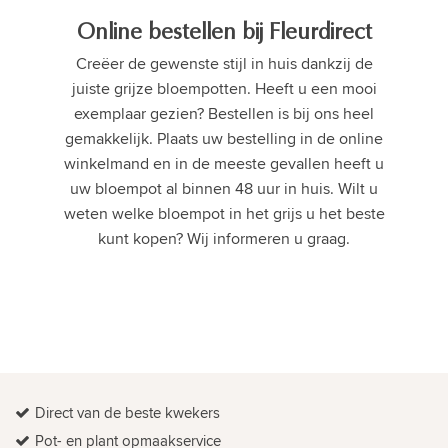
Online bestellen bij Fleurdirect
Creëer de gewenste stijl in huis dankzij de
juiste grijze bloempotten. Heeft u een mooi
exemplaar gezien? Bestellen is bij ons heel
gemakkelijk. Plaats uw bestelling in de online
winkelmand en in de meeste gevallen heeft u
uw bloempot al binnen 48 uur in huis. Wilt u
weten welke bloempot in het grijs u het beste
kunt kopen? Wij informeren u graag.
Direct van de beste kwekers
Pot- en plant opmaakservice