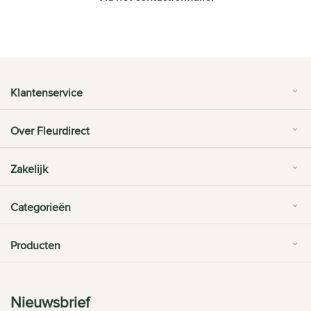
Klantenservice
Over Fleurdirect
Zakelijk
Categorieën
Producten
Nieuwsbrief