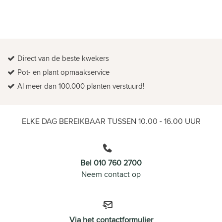
Direct van de beste kwekers
Pot- en plant opmaakservice
Al meer dan 100.000 planten verstuurd!
ELKE DAG BEREIKBAAR TUSSEN 10.00 - 16.00 UUR
Bel 010 760 2700
Neem contact op
Via het contactformulier