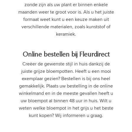
zonde zijn als uw plant er binnen enkele
maanden weer te groot voor is. Als u het juiste
formaat weet kunt u een keuze maken uit
verschillende materialen, zoals kunststof of
keramiek.
Online bestellen bij Fleurdirect
Creëer de gewenste stijl in huis dankzij de
juiste grijze bloempotten. Heeft u een mooi
exemplaar gezien? Bestellen is bij ons heel
gemakkelijk. Plaats uw bestelling in de online
winkelmand en in de meeste gevallen heeft u
uw bloempot al binnen 48 uur in huis. Wilt u
weten welke bloempot in het grijs u het beste
kunt kopen? Wij informeren u graag.