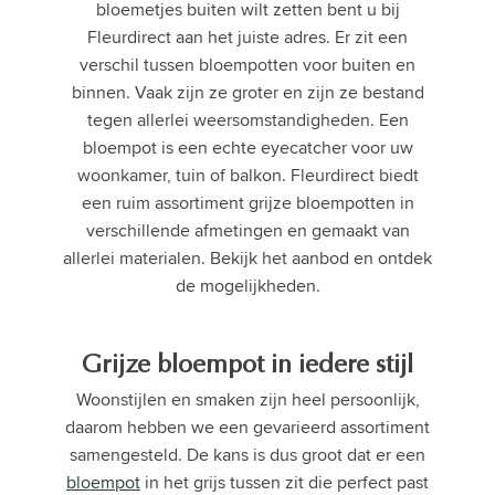
bloemetjes buiten wilt zetten bent u bij
Fleurdirect aan het juiste adres. Er zit een
verschil tussen bloempotten voor buiten en
binnen. Vaak zijn ze groter en zijn ze bestand
tegen allerlei weersomstandigheden. Een
bloempot is een echte eyecatcher voor uw
woonkamer, tuin of balkon. Fleurdirect biedt
een ruim assortiment grijze bloempotten in
verschillende afmetingen en gemaakt van
allerlei materialen. Bekijk het aanbod en ontdek
de mogelijkheden.
Grijze bloempot in iedere stijl
Woonstijlen en smaken zijn heel persoonlijk,
daarom hebben we een gevarieerd assortiment
samengesteld. De kans is dus groot dat er een
bloempot
in het grijs tussen zit die perfect past