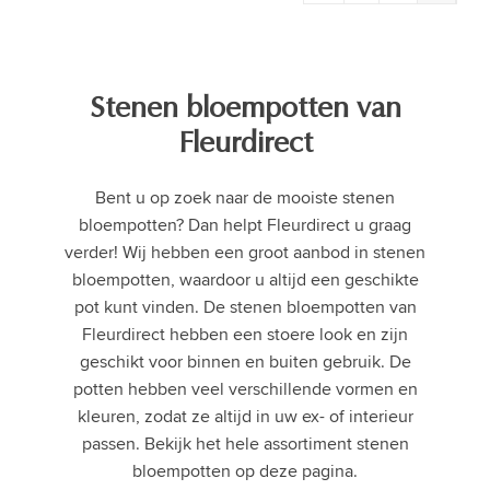
Stenen bloempotten van
Fleurdirect
Bent u op zoek naar de mooiste stenen
bloempotten? Dan helpt Fleurdirect u graag
verder! Wij hebben een groot aanbod in stenen
bloempotten, waardoor u altijd een geschikte
pot kunt vinden. De stenen bloempotten van
Fleurdirect hebben een stoere look en zijn
geschikt voor binnen en buiten gebruik. De
potten hebben veel verschillende vormen en
kleuren, zodat ze altijd in uw ex- of interieur
passen. Bekijk het hele assortiment stenen
bloempotten op deze pagina.