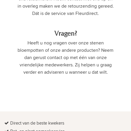
in overleg maken we de retourzending gereed.
Dát is de service van Fleurdirect.
Vragen?
Heeft u nog vragen over onze stenen
bloempotten of onze andere producten? Neem
dan gerust contact op met één van onze
vriendelijke medewerkers. Zij helpen u graag
verder en adviseren u wanneer u dat wilt.
Direct van de beste kwekers