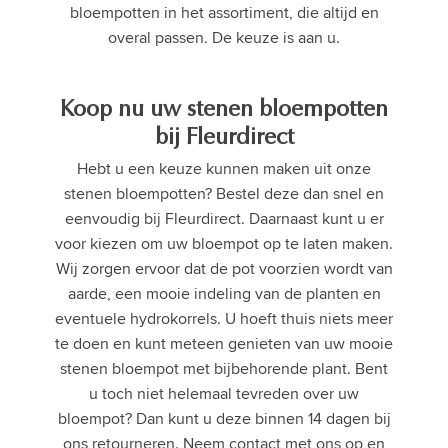
bloempotten in het assortiment, die altijd en
overal passen. De keuze is aan u.
Koop nu uw stenen bloempotten
bij Fleurdirect
Hebt u een keuze kunnen maken uit onze
stenen bloempotten? Bestel deze dan snel en
eenvoudig bij Fleurdirect. Daarnaast kunt u er
voor kiezen om uw bloempot op te laten maken.
Wij zorgen ervoor dat de pot voorzien wordt van
aarde, een mooie indeling van de planten en
eventuele hydrokorrels. U hoeft thuis niets meer
te doen en kunt meteen genieten van uw mooie
stenen bloempot met bijbehorende plant. Bent
u toch niet helemaal tevreden over uw
bloempot? Dan kunt u deze binnen 14 dagen bij
ons retourneren. Neem contact met ons op en