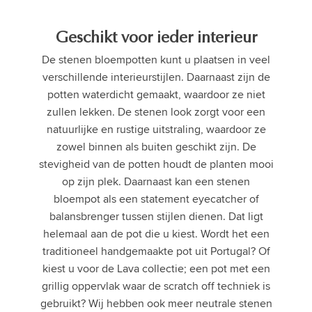
Geschikt voor ieder interieur
De stenen bloempotten kunt u plaatsen in veel
verschillende interieurstijlen. Daarnaast zijn de
potten waterdicht gemaakt, waardoor ze niet
zullen lekken. De stenen look zorgt voor een
natuurlijke en rustige uitstraling, waardoor ze
zowel binnen als buiten geschikt zijn. De
stevigheid van de potten houdt de planten mooi
op zijn plek. Daarnaast kan een stenen
bloempot als een statement eyecatcher of
balansbrenger tussen stijlen dienen. Dat ligt
helemaal aan de pot die u kiest. Wordt het een
traditioneel handgemaakte pot uit Portugal? Of
kiest u voor de Lava collectie; een pot met een
grillig oppervlak waar de scratch off techniek is
gebruikt? Wij hebben ook meer neutrale stenen