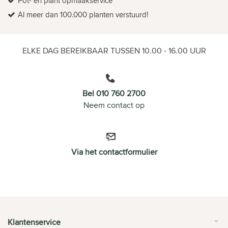
Pot- en plant opmaakservice
Al meer dan 100.000 planten verstuurd!
ELKE DAG BEREIKBAAR TUSSEN 10.00 - 16.00 UUR
Bel 010 760 2700
Neem contact op
Via het contactformulier
Klantenservice