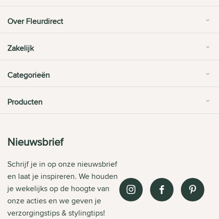
Over Fleurdirect
Zakelijk
Categorieën
Producten
Nieuwsbrief
Schrijf je in op onze nieuwsbrief
en laat je inspireren. We houden
je wekelijks op de hoogte van
onze acties en we geven je
verzorgingstips & stylingtips!