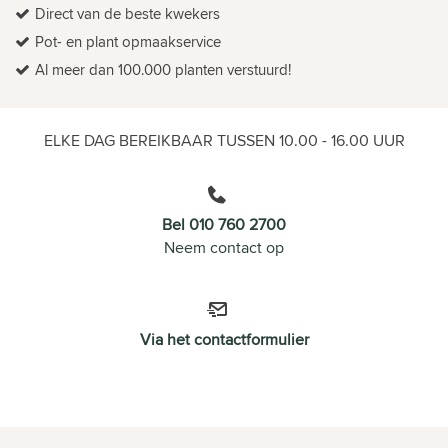
Direct van de beste kwekers
Pot- en plant opmaakservice
Al meer dan 100.000 planten verstuurd!
ELKE DAG BEREIKBAAR TUSSEN 10.00 - 16.00 UUR
Bel 010 760 2700
Neem contact op
Via het contactformulier