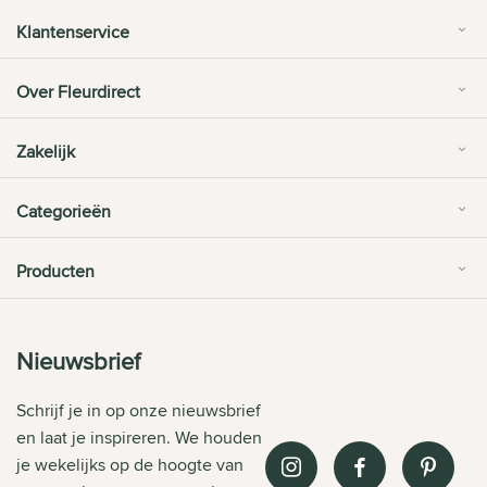
Klantenservice
Over Fleurdirect
Zakelijk
Categorieën
Producten
Nieuwsbrief
Schrijf je in op onze nieuwsbrief
en laat je inspireren. We houden
je wekelijks op de hoogte van