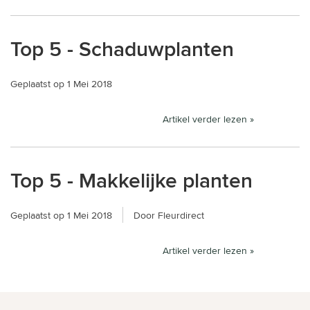
Top 5 - Schaduwplanten
Geplaatst op
1 Mei 2018
Artikel verder lezen »
Top 5 - Makkelijke planten
Geplaatst op
1 Mei 2018
Door Fleurdirect
Artikel verder lezen »