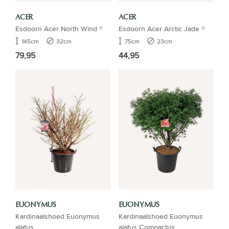
ACER
ACER
Esdoorn Acer North Wind ®
Esdoorn Acer Arctic Jade ®
145cm
32cm
75cm
23cm
79,95
44,95
EUONYMUS
EUONYMUS
Kardinaalshoed Euonymus
Kardinaalshoed Euonymus
alatus
alatus Compactus