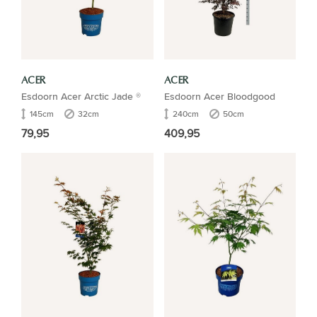
ACER
ACER
Esdoorn Acer Arctic Jade ®
Esdoorn Acer Bloodgood
145cm
32cm
240cm
50cm
79,95
409,95