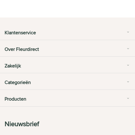
Klantenservice
Over Fleurdirect
Zakelijk
Categorieën
Producten
Nieuwsbrief