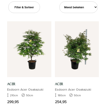
Filter & Sorteer
ACER
ACER
Esdoorn Acer Osakazuki
Esdoorn Acer Osakazuki
210cm
50cm
180cm
50cm
299,95
254,95