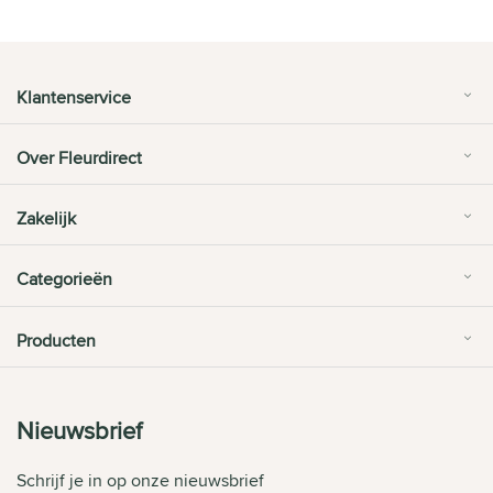
Klantenservice
Over Fleurdirect
Zakelijk
Categorieën
Producten
Nieuwsbrief
Schrijf je in op onze nieuwsbrief