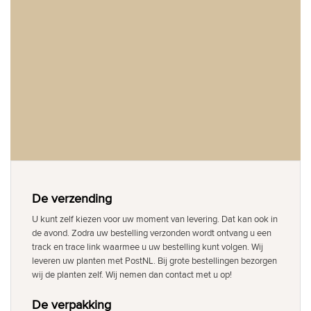
De verzending
U kunt zelf kiezen voor uw moment van levering. Dat kan ook in
de avond. Zodra uw bestelling verzonden wordt ontvang u een
track en trace link waarmee u uw bestelling kunt volgen. Wij
leveren uw planten met PostNL. Bij grote bestellingen bezorgen
wij de planten zelf. Wij nemen dan contact met u op!
De verpakking