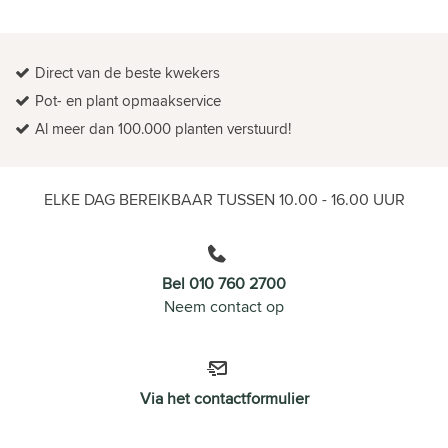
Direct van de beste kwekers
Pot- en plant opmaakservice
Al meer dan 100.000 planten verstuurd!
ELKE DAG BEREIKBAAR TUSSEN 10.00 - 16.00 UUR
Bel 010 760 2700
Neem contact op
Via het contactformulier