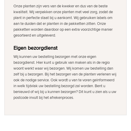
Onze planten zijn vers van de kweker en dus van de beste
kwaliteit. Wij verpakken onze planten met veel zorg, zodat de
plant in perfecte staat bij u aankomt. Wij gebruiken labels om
aan te duiden dat er planten in de pakketten zitten. Onze
pakketten worden daardoor op een extra voorzichtige manier
gesorteerd en uitgeleverd.
Eigen bezorgdienst
Wij kunnen uw bestelling bezorgen met onze eigen
bezorgdienst. Hier kunt u gebruik van maken als in de regio
woont werkt waar wij bezorgen. Wij komen uw bestelling dan
zelf bij u bezorgen. Bij het bezorgen van de planten verlenen wij
ook de nodige service. Ook wordt u van te voren geïnformeerd
in welk tijdvlak uw bestelling bezorgd zal worden. Bent u
benieuwd of wij bij u kunnen bezorgen? Dit kunt u zien als u uw
postcode invult bij het afrekenproces.