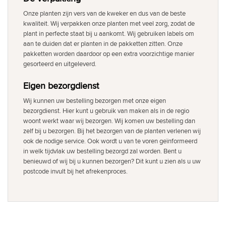
Onze planten zijn vers van de kweker en dus van de beste
kwaliteit. Wij verpakken onze planten met veel zorg, zodat de
plant in perfecte staat bij u aankomt. Wij gebruiken labels om
aan te duiden dat er planten in de pakketten zitten. Onze
pakketten worden daardoor op een extra voorzichtige manier
gesorteerd en uitgeleverd.
Eigen bezorgdienst
Wij kunnen uw bestelling bezorgen met onze eigen
bezorgdienst. Hier kunt u gebruik van maken als in de regio
woont werkt waar wij bezorgen. Wij komen uw bestelling dan
zelf bij u bezorgen. Bij het bezorgen van de planten verlenen wij
ook de nodige service. Ook wordt u van te voren geïnformeerd
in welk tijdvlak uw bestelling bezorgd zal worden. Bent u
benieuwd of wij bij u kunnen bezorgen? Dit kunt u zien als u uw
postcode invult bij het afrekenproces.