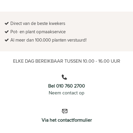
Direct van de beste kwekers
Pot- en plant opmaakservice
Al meer dan 100.000 planten verstuurd!
ELKE DAG BEREIKBAAR TUSSEN 10.00 - 16.00 UUR
Bel 010 760 2700
Neem contact op
Via het contactformulier