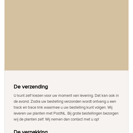
De verzending
U kunt zelf kiezen voor uw moment van levering. Dat kan ook in
de avond. Zodra uw bestelling verzonden wordt ontvang u een
track en trace link waarmee u uw bestelling kunt volgen. Wij
leveren uw planten met PostNL. Bij grote bestellingen bezorgen
wij de planten zelf. Wij nemen dan contact met u op!
De verpakking