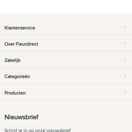
Klantenservice
Over Fleurdirect
Zakelijk
Categorieën
Producten
Nieuwsbrief
Schrijf je in op onze nieuwsbrief